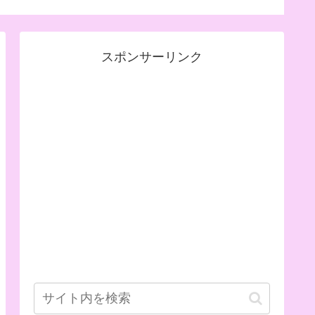
スポンサーリンク