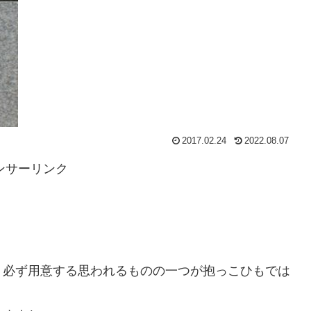
2017.02.24
2022.08.07
ンサーリンク
、必ず用意する思われるものの一つが抱っこひもでは