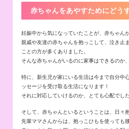
赤ちゃんをあやすためにどう
妊娠中から気になっていたことが、赤ちゃん
親戚や友達の赤ちゃんを抱っこして、泣き止
ことの方が多くありました。
そんな赤ちゃんがいるのに家事はできるのか
特に、新生児が家にいる生活は今まで自分中
ッセージを受け取る生活になります！
それに対応していけるのか、とても心配でし
そして、赤ちゃんといるということは、日々
先輩ママさんからは、抱っこひもを使っても