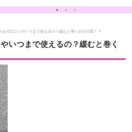
ひもの口コミやいつまで使えるの？緩むと巻くのが大変！？
ミやいつまで使えるの？緩むと巻く