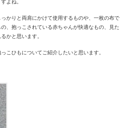
ますよね。
しっかりと両肩にかけて使用するものや、一枚の布で
もの、抱っこされている赤ちゃんが快適なもの、見た
れるかと思います。
抱っこひもについてご紹介したいと思います。