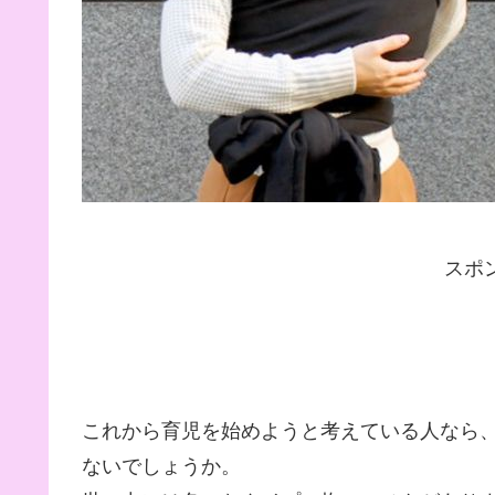
スポ
これから育児を始めようと考えている人なら
ないでしょうか。