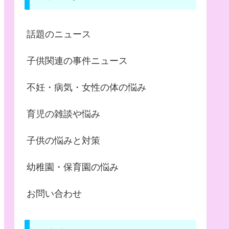
話題のニュース
子供関連の事件ニュース
不妊・病気・女性の体の悩み
育児の雑談や悩み
子供の悩みと対策
幼稚園・保育園の悩み
お問い合わせ