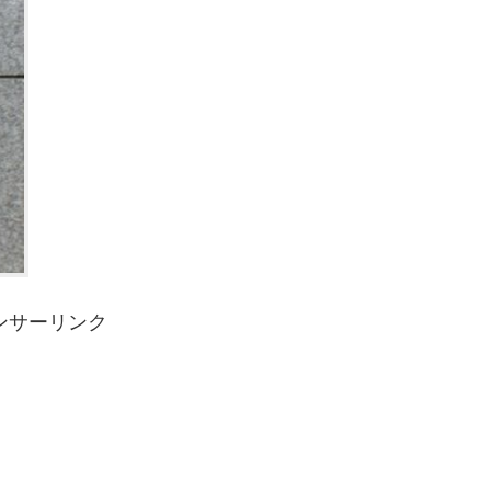
ンサーリンク