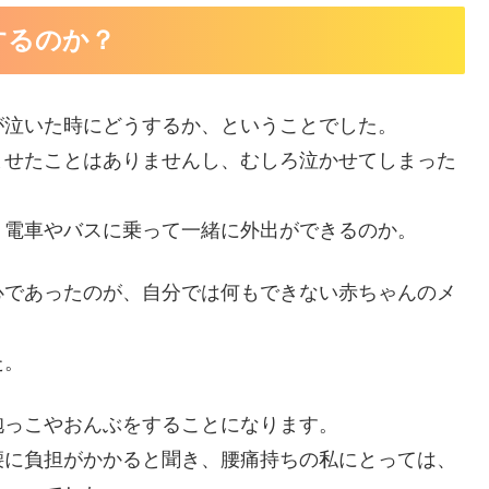
するのか？
が泣いた時にどうするか、ということでした。
ませたことはありませんし、むしろ泣かせてしまった
、電車やバスに乗って一緒に外出ができるのか。
心であったのが、自分では何もできない赤ちゃんのメ
た。
抱っこやおんぶをすることになります。
腰に負担がかかると聞き、腰痛持ちの私にとっては、