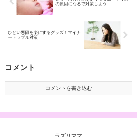
の原因になるで対策しよう
ひどい悪阻を楽にするグッズ！マイナ
ートラブル対策
コメント
コメントを書き込む
ラズリママ