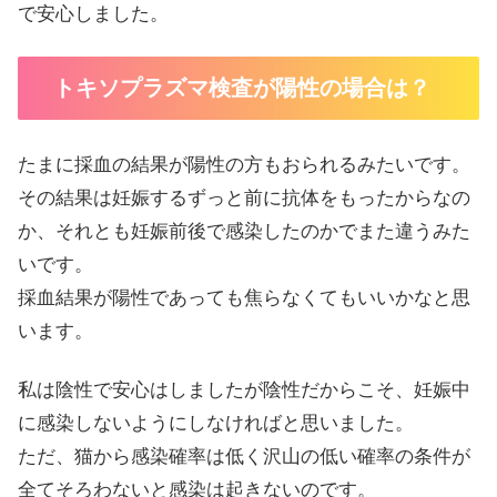
で安心しました。
トキソプラズマ検査が陽性の場合は？
たまに採血の結果が陽性の方もおられるみたいです。
その結果は妊娠するずっと前に抗体をもったからなの
か、それとも妊娠前後で感染したのかでまた違うみた
いです。
採血結果が陽性であっても焦らなくてもいいかなと思
います。
私は陰性で安心はしましたが陰性だからこそ、妊娠中
に感染しないようにしなければと思いました。
ただ、猫から感染確率は低く沢山の低い確率の条件が
全てそろわないと感染は起きないのです。