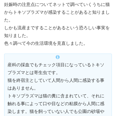
妊娠時の注意点についてネットで調べていくうちに猫
からトキソプラズマが感染することがあると知りまし
た。
しかも流産まですることがあるという恐ろしい事実を
知りました。
色々調べて今の生活環境を見直しました。
産科の採血でもチェック項目になっているトキソ
プラズマとは寄生虫です。
猫を終宿主としていて人間から人間に感染する事
はありません。
トキソプラズマは猫の糞に含まれていて、それに
触れる事によって口や目などの粘膜から人間に感
染します。猫を飼っていない人でも公園の砂場や