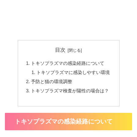
目次
トキソプラズマの感染経路について
トキソプラズマに感染しやすい環境
予防と猫の環境調整
トキソプラズマ検査が陽性の場合は？
トキソプラズマの感染経路について