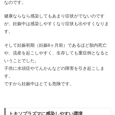
なのです。
健康ならなら感染してもあまり症状がでないのです
が、妊娠中は感染しやすくなり症状も出やすくなりま
す。
そして妊娠初期（妊娠6ヶ月前）であるほど胎内死亡
や、流産を起こしやすく、生存しても重症例となると
いうことでした。
子供に水頭症やてんかんなどの障害を引き起こしま
す。
ですから妊娠中はとても危険です。
トキソプラズマに感染しやすい環境