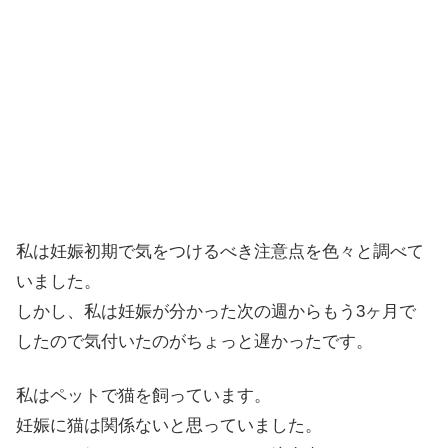
私は妊娠初期で気をつけるべき注意点を色々と調べて
いました。
しかし、私は妊娠が分かった次の週からもう3ヶ月で
したので気付いたのがちょっと遅かったです。
私はペットで猫を飼っています。
妊娠に猫は関係ないと思っていました。