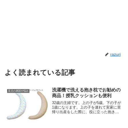
razuri
よく読まれている記事
洗濯機で洗える抱き枕でお勧めの
育児の雑談や悩み
商品！授乳クッションも便利
32歳の主婦です。上の子が5歳、下の子が
1歳になります。上の子を連れて実家に里
帰り出産をした際に、役に立った抱き枕
について述べていきたいと思います。上
の子のときは、小ぶりな産院などにもよ
く置いてある授乳クッションを使用して