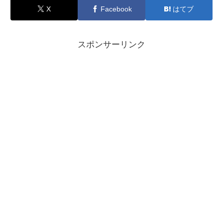
X
Facebook
はてブ
スポンサーリンク