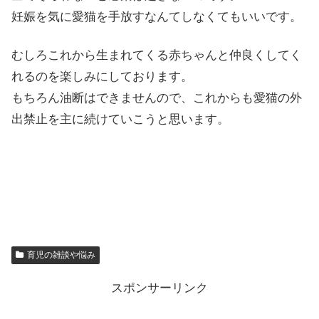
妊娠を気に愛猫を手放すなんてしなくてもいいです。
むしろこれから生まれてくる赤ちゃんと仲良くしてく
れるのを楽しみにしております。
もちろん油断はできませんので、これからも愛猫の外
出禁止を主に続けていこうと思います。
育児の雑談や悩み
スポンサーリンク