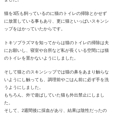
猫を3匹も飼っているのに猫のトイレの掃除とかせず
に放置している事もあり、更に猫といっぱいスキンシ
ップをはかっていたからです。
トキソプラズマを知ってからは猫のトイレの掃除は夫
にお願いし、寝室や台所など私が長くいる空間には猫
のトイレを置かないようにしました。
そして猫とのスキンシップでは猫の鼻をあまり触らな
いようにし触っても、調理前やごはん前に必ず手を洗
うようにしました。
もちろん、外で遊ばしていた猫も外出禁止にしまし
た。
そして、2週間後に採血があり、結果は陰性だったの