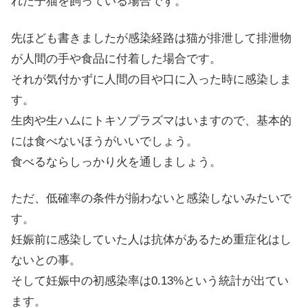
れた子猫を飼っている場合です。
先ほども書きましたが感染経路は猫が排泄して排泄物
が人間の手や食品に付着した場合です。
それが気付かずに人間の目や口に入った時に感染しま
す。
生肉や生ハムにトキソプラズマはいますので、基本的
には食べないほうがいいでしょう。
食べるならしっかり火を通しましょう。
ただ、低確率の条件が揃わないと感染しないみたいで
す。
妊娠前に感染していた人は抗体があるため重症化はし
ないとの事。
そして妊娠中の初感染率は0.13%という統計が出てい
ます。