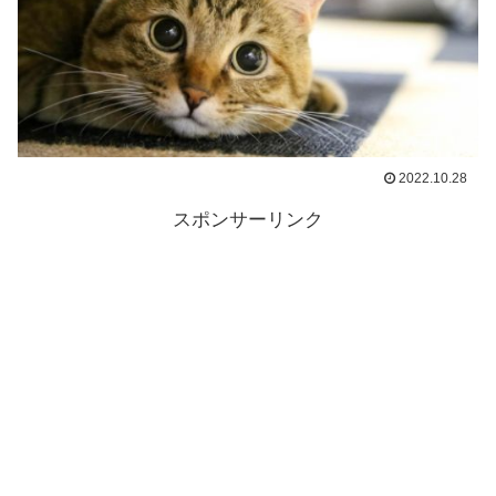
2022.10.28
スポンサーリンク