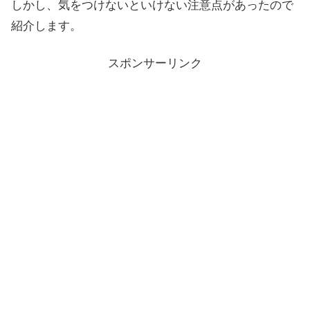
しかし、気をつけないといけない注意点があったので
紹介します。
スポンサーリンク