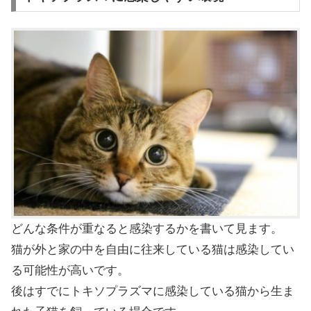
どんな条件が重なると感染するかを書いて見ます。
猫が外と家の中を自由に往来している猫は感染してい
る可能性が高いです。
後はすでにトキソプラズマに感染している猫から生ま