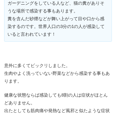
ガーデニングをしている人など、猫の糞がありそ
うな場所で感染する事もあります。
糞を含んだ砂煙などが舞い上がって目や口から感
染するのです。世界人口の3分の1の人が感染して
いると言われています！
意外に多くてビックリしました。
生肉やよく洗っていない野菜などから感染する事もあ
ります。
健康な状態ならば感染しても8割の人は症状がほとん
どありません。
出たとしても筋肉痛や発熱など風邪と似たような症状