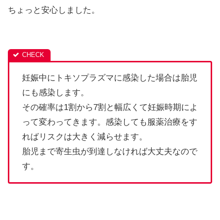
ちょっと安心しました。
妊娠中にトキソプラズマに感染した場合は胎児
にも感染します。
その確率は1割から7割と幅広くて妊娠時期によ
って変わってきます。感染しても服薬治療をす
ればリスクは大きく減らせます。
胎児まで寄生虫が到達しなければ大丈夫なので
す。