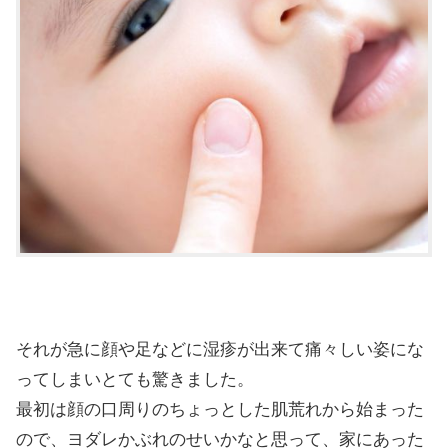
それが急に顔や足などに湿疹が出来て痛々しい姿にな
ってしまいとても驚きました。
最初は顔の口周りのちょっとした肌荒れから始まった
ので、ヨダレかぶれのせいかなと思って、家にあった