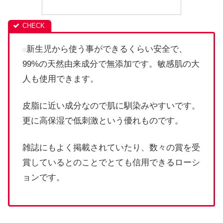
新生児から使う事ができるくらい安全で、
99%の天然由来成分で無添加です。敏感肌の大
人も使用できます。
皮脂に近い成分なので肌に馴染みやすいです。
更に高保湿で低刺激という優れものです。
雑誌にもよく掲載されていたり、数々の賞を受
賞しているとのことでとても信用できるローシ
ョンです。