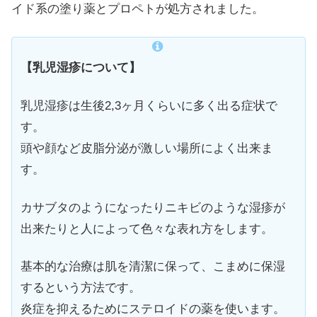
イド系の塗り薬とプロペトが処方されました。
【乳児湿疹について】
乳児湿疹は生後2,3ヶ月くらいに多く出る症状で
す。
頭や顔など皮脂分泌が激しい場所によく出来ま
す。
カサブタのようになったりニキビのような湿疹が
出来たりと人によって色々な表れ方をします。
基本的な治療は肌を清潔に保って、こまめに保湿
するという方法です。
炎症を抑えるためにステロイドの薬を使います。