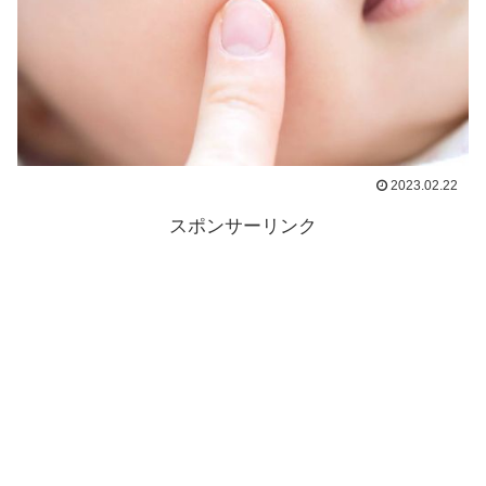
2023.02.22
スポンサーリンク