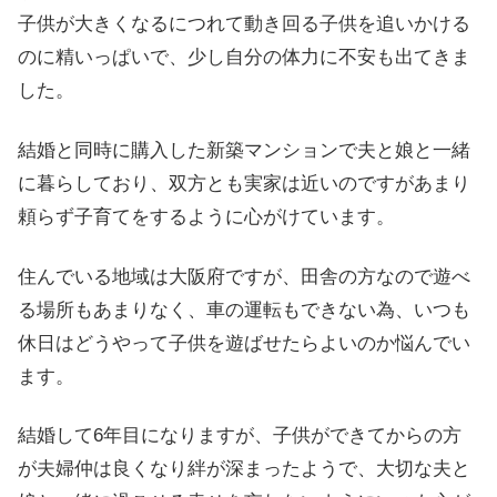
子供が大きくなるにつれて動き回る子供を追いかける
のに精いっぱいで、少し自分の体力に不安も出てきま
した。
結婚と同時に購入した新築マンションで夫と娘と一緒
に暮らしており、双方とも実家は近いのですがあまり
頼らず子育てをするように心がけています。
住んでいる地域は大阪府ですが、田舎の方なので遊べ
る場所もあまりなく、車の運転もできない為、いつも
休日はどうやって子供を遊ばせたらよいのか悩んでい
ます。
結婚して6年目になりますが、子供ができてからの方
が夫婦仲は良くなり絆が深まったようで、大切な夫と