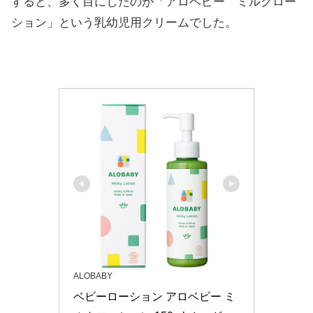
すると、多く目にしたのが「アロベビー ミルクロー
ション」という乳幼児用クリームでした。
ALOBABY
ベビーローション アロベビー ミ