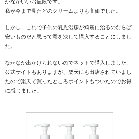
かなかいいお値段です。
私が今まで見たどのクリームよりも高価でした。
しかし、これで子供の乳児湿疹が綺麗に治るのならば
安いものだと思って意を決して購入することにしまし
た。
なかなか出かけられないのでネットで購入しました。
公式サイトもありますが、楽天にも出店されていまし
たので楽天で買ったところポイントもついたのでお得
に感じました。