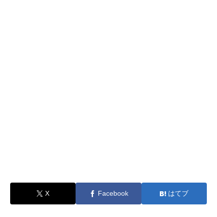
X
Facebook
はてブ