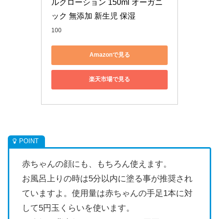
ルクローション 150ml オーガニ
ック 無添加 新生児 保湿
100
Amazonで見る
楽天市場で見る
赤ちゃんの顔にも、もちろん使えます。
お風呂上りの時は5分以内に塗る事が推奨され
ていますよ。使用量は赤ちゃんの手足1本に対
して5円玉くらいを使います。