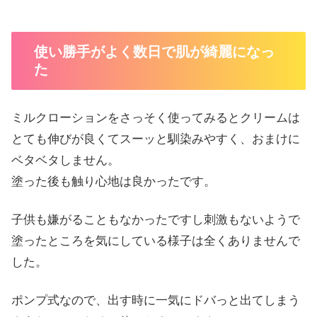
使い勝手がよく数日で肌が綺麗になっ
た
ミルクローションをさっそく使ってみるとクリームは
とても伸びが良くてスーッと馴染みやすく、おまけに
ベタベタしません。
塗った後も触り心地は良かったです。
子供も嫌がることもなかったですし刺激もないようで
塗ったところを気にしている様子は全くありませんで
した。
ポンプ式なので、出す時に一気にドバっと出てしまう