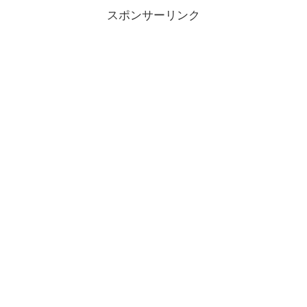
スポンサーリンク