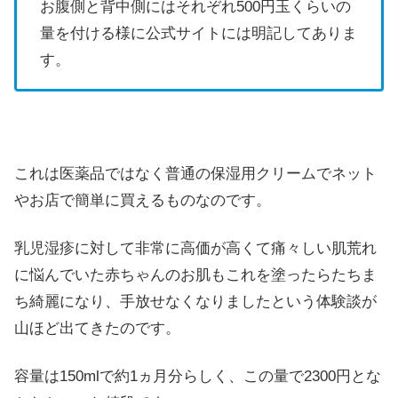
お腹側と背中側にはそれぞれ500円玉くらいの
量を付ける様に公式サイトには明記してありま
す。
これは医薬品ではなく普通の保湿用クリームでネット
やお店で簡単に買えるものなのです。
乳児湿疹に対して非常に高価が高くて痛々しい肌荒れ
に悩んでいた赤ちゃんのお肌もこれを塗ったらたちま
ち綺麗になり、手放せなくなりましたという体験談が
山ほど出てきたのです。
容量は150mlで約1ヵ月分らしく、この量で2300円とな