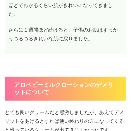
ほどでわかるくらい肌がきれいになってきまし
た。
さらに１週間ほど続けると、子供のお肌はすっか
りつるつるきれいな肌に戻りました。
アロベビーミルクローションのデメリ
ットについて
とても良いクリームだと感激しましたが、あえてデメ
リットをあげるとすれば使い終わりの方になってくる
と残っているクリームが出てきにくかったです。