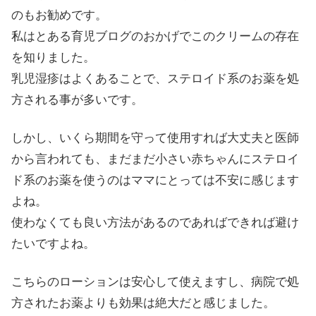
のもお勧めです。
私はとある育児ブログのおかげでこのクリームの存在
を知りました。
乳児湿疹はよくあることで、ステロイド系のお薬を処
方される事が多いです。
しかし、いくら期間を守って使用すれば大丈夫と医師
から言われても、まだまだ小さい赤ちゃんにステロイ
ド系のお薬を使うのはママにとっては不安に感じます
よね。
使わなくても良い方法があるのであればできれば避け
たいですよね。
こちらのローションは安心して使えますし、病院で処
方されたお薬よりも効果は絶大だと感じました。