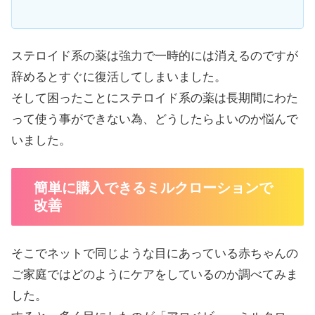
ステロイド系の薬は強力で一時的には消えるのですが
辞めるとすぐに復活してしまいました。
そして困ったことにステロイド系の薬は長期間にわた
って使う事ができない為、どうしたらよいのか悩んで
いました。
簡単に購入できるミルクローションで
改善
そこでネットで同じような目にあっている赤ちゃんの
ご家庭ではどのようにケアをしているのか調べてみま
した。