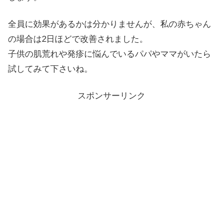
全員に効果があるかは分かりませんが、私の赤ちゃん
の場合は2日ほどで改善されました。
子供の肌荒れや発疹に悩んでいるパパやママがいたら
試してみて下さいね。
スポンサーリンク