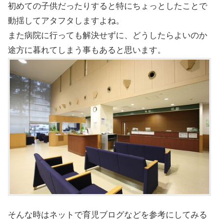
初めての子供だったりすると特にちょっとしたことで
動揺してアタフタしますよね。
また病院に行っても解決せずに、どうしたらよいのか
途方に暮れてしまう事もあると思います。
そんな時はネットで育児ブログなどを参考にしてみる