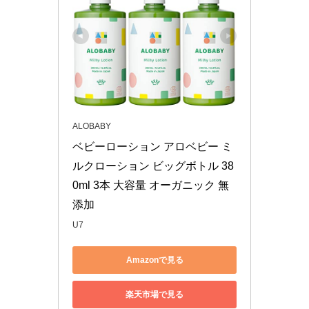
ALOBABY
ベビーローション アロベビー ミ
ルクローション ビッグボトル 38
0ml 3本 大容量 オーガニック 無
添加
U7
Amazonで見る
楽天市場で見る