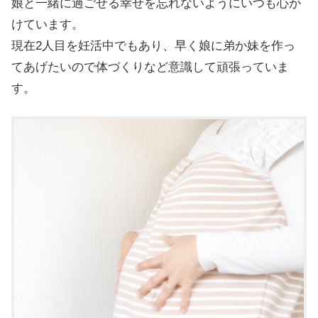
娘と一緒に過ごせる幸せを忘れないようにいつも心が
けています。
現在2人目を妊活中でもあり、早く娘に弟か妹を作っ
てあげたいので体づくりなど意識して頑張っていま
す。