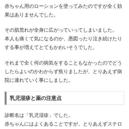
赤ちゃん用のローションを塗ってみたのですが全く効
果はありませんでした。
その肌荒れが全身に広がっていってしまいました。
本人も痛くて気になるのか、愚図ったり泣き続けたり
する事が増えてとてもかわいそうでした。
それまで全く何の病気をすることもなかったのでどう
したらよいのかわからず焦りましたが、とりあえず病
院に連れていく事にしました。
乳児湿疹と薬の注意点
診断名は「乳児湿疹」でした。
赤ちゃんにはよくあることですが、とりあえずステロ