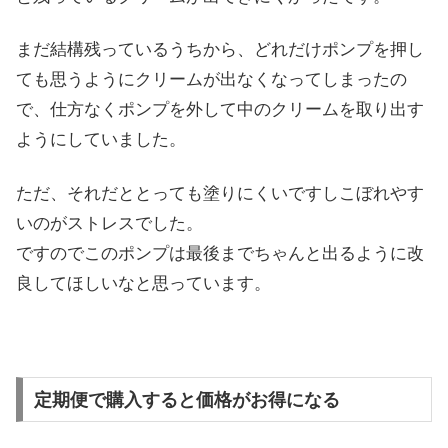
まだ結構残っているうちから、どれだけポンプを押し
ても思うようにクリームが出なくなってしまったの
で、仕方なくポンプを外して中のクリームを取り出す
ようにしていました。
ただ、それだととっても塗りにくいですしこぼれやす
いのがストレスでした。
ですのでこのポンプは最後までちゃんと出るように改
良してほしいなと思っています。
定期便で購入すると価格がお得になる