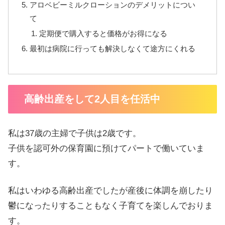
アロベビーミルクローションのデメリットについ
て
定期便で購入すると価格がお得になる
最初は病院に行っても解決しなくて途方にくれる
高齢出産をして2人目を任活中
私は37歳の主婦で子供は2歳です。
子供を認可外の保育園に預けてパートで働いていま
す。
私はいわゆる高齢出産でしたが産後に体調を崩したり
鬱になったりすることもなく子育てを楽しんでおりま
す。