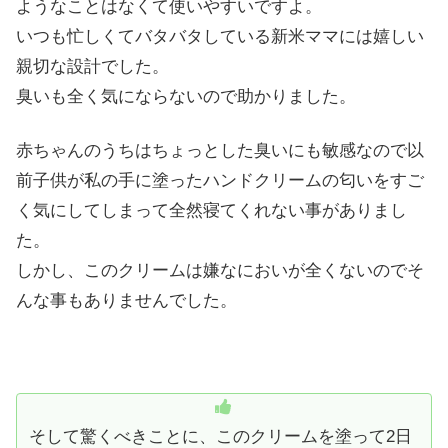
ようなことはなくて使いやすいですよ。
いつも忙しくてバタバタしている新米ママには嬉しい
親切な設計でした。
臭いも全く気にならないので助かりました。
赤ちゃんのうちはちょっとした臭いにも敏感なので以
前子供が私の手に塗ったハンドクリームの匂いをすご
く気にしてしまって全然寝てくれない事がありまし
た。
しかし、このクリームは嫌なにおいが全くないのでそ
んな事もありませんでした。
そして驚くべきことに、このクリームを塗って2日