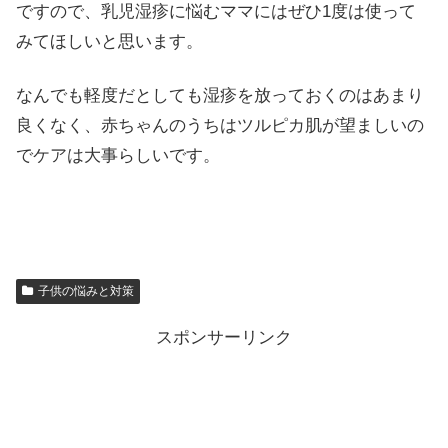
ですので、乳児湿疹に悩むママにはぜひ1度は使って
みてほしいと思います。
なんでも軽度だとしても湿疹を放っておくのはあまり
良くなく、赤ちゃんのうちはツルピカ肌が望ましいの
でケアは大事らしいです。
子供の悩みと対策
スポンサーリンク