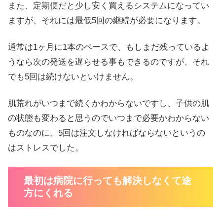
また、定期便だと少し安く買えるシステムになってい
ますが、それには最低5回の継続が必要になります。
通常は1ヶ月に1本のペースで、もしまだ残っているよ
うなら次の発送を遅らせる事もできるのですが、それ
でも5回は続けないといけません。
肌荒れがいつまで続くかわからないですし、子供の肌
の状態も変わると思うのでいつまで必要かわからない
ものなのに、5回は注文しなければならないというの
はストレスでした。
最初は病院に行っても解決しなくて途
方にくれる