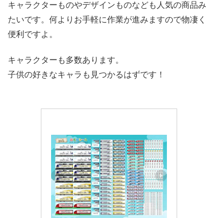
キャラクターものやデザインものなども人気の商品み
たいです。何よりお手軽に作業が進みますので物凄く
便利ですよ。
キャラクターも多数あります。
子供の好きなキャラも見つかるはずです！