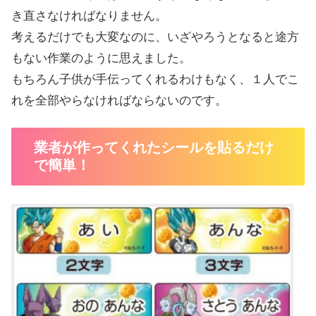
き直さなければなりません。
考えるだけでも大変なのに、いざやろうとなると途方
もない作業のように思えました。
もちろん子供が手伝ってくれるわけもなく、１人でこ
れを全部やらなければならないのです。
業者が作ってくれたシールを貼るだけ
で簡単！