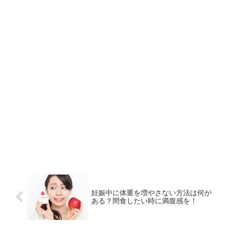
妊娠中に体重を増やさない方法は何が
ある？間食したい時に満腹感を！