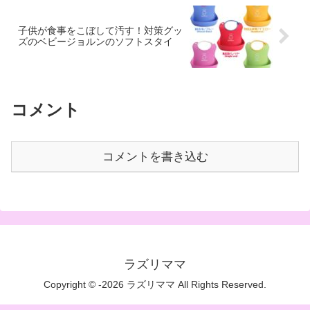
子供が食事をこぼして汚す！対策グッ
ズのベビージョルンのソフトスタイ
コメント
コメントを書き込む
ラズリママ
Copyright © -2026 ラズリママ All Rights Reserved.