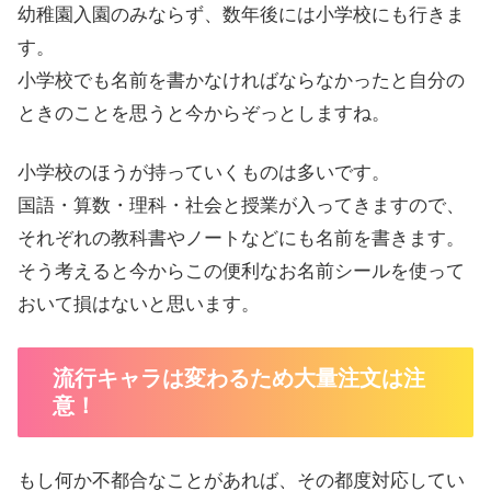
幼稚園入園のみならず、数年後には小学校にも行きま
す。
小学校でも名前を書かなければならなかったと自分の
ときのことを思うと今からぞっとしますね。
小学校のほうが持っていくものは多いです。
国語・算数・理科・社会と授業が入ってきますので、
それぞれの教科書やノートなどにも名前を書きます。
そう考えると今からこの便利なお名前シールを使って
おいて損はないと思います。
流行キャラは変わるため大量注文は注
意！
もし何か不都合なことがあれば、その都度対応してい