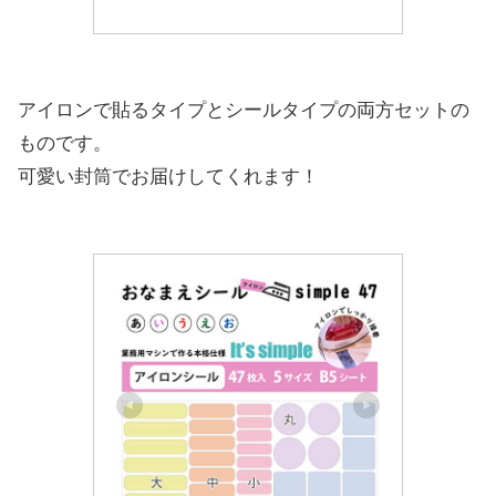
アイロンで貼るタイプとシールタイプの両方セットの
ものです。
可愛い封筒でお届けしてくれます！