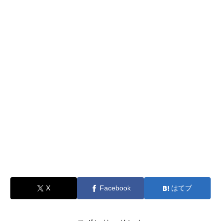
X
Facebook
はてブ