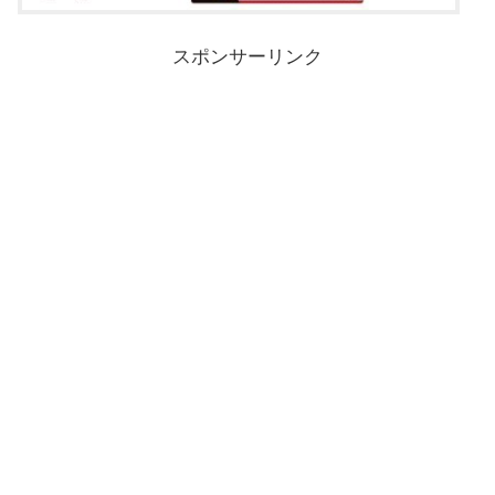
スポンサーリンク