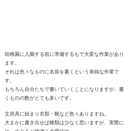
幼稚園に入園する前に準備するもで大変な作業があり
ます。
それは色々なものに名前を書くという単純な作業で
す。
もちろん自分たちで書いていくことになりますが、書
くものの数がとても多いです。
文房具に始まり衣類・靴など色々ありますね。
大まかに書き出せば種類は少なく思いますが、実際に