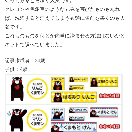
やってみると物凄く大変です。
クレヨンや色鉛筆のような丸みを帯びたものもあれ
ば、洗濯すると消えてしまう衣類に名前を書くのも大
変です。
これらのものを何とか簡単に済ませる方法はないかと
ネットで調べていました。
記事作成者：34歳
子供：4歳