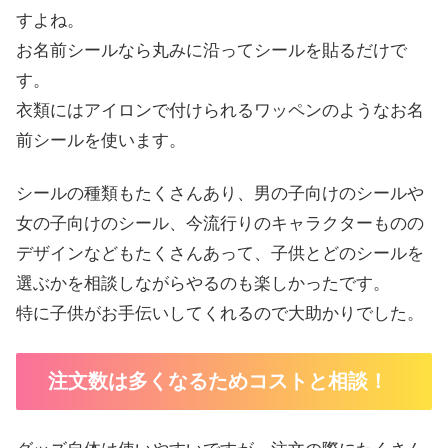
すよね。
お名前シールなら丸みに沿ってシールを貼るだけで
す。
衣類にはアイロンで付けられるワッペンのようなお名
前シールを使います。
シールの種類もたくさんあり、男の子向けのシールや
女の子向けのシール、今流行りのキャラクターものの
デザインなどもたくさんあって、子供とどのシールを
選ぶかを相談しながらやるのも楽しかったです。
特に子供がお手伝いしてくれるので大助かりでした。
注文数は多くなるためコストと相談！