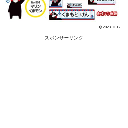
2023.01.17
スポンサーリンク