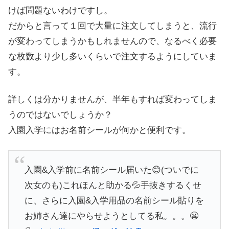
けば問題ないわけですし。
だからと言って１回で大量に注文してしまうと、流行
が変わってしまうかもしれませんので、なるべく必要
な枚数より少し多いくらいで注文するようにしていま
す。
詳しくは分かりませんが、半年もすれば変わってしま
うのではないでしょうか？
入園入学にはお名前シールが何かと便利です。
入園&入学前に名前シール届いた😊(ついでに
次女のも)これほんと助かる💦手抜きするくせ
に、さらに入園&入学用品の名前シール貼りを
お姉さん達にやらせようとしてる私。。。😬