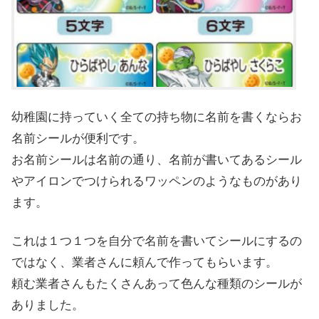
幼稚園に持っていく全ての持ち物に名前を書くならお
名前シールが便利です。
お名前シールは名前の通り、名前が書いてあるシール
やアイロンでつけられるワッペンのようなものがあり
ます。
これは１つ１つを自分で名前を書いてシールにするの
ではなく、業者さんに頼んで作ってもらいます。
頼む業者さんもたくさんあって色んな種類のシールが
ありました。