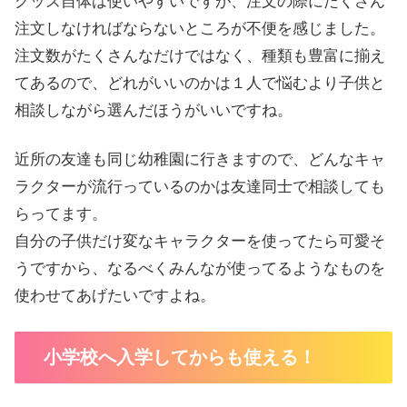
グッズ自体は使いやすいですが、注文の際にたくさん
注文しなければならないところが不便を感じました。
注文数がたくさんなだけではなく、種類も豊富に揃え
てあるので、どれがいいのかは１人で悩むより子供と
相談しながら選んだほうがいいですね。
近所の友達も同じ幼稚園に行きますので、どんなキャ
ラクターが流行っているのかは友達同士で相談しても
らってます。
自分の子供だけ変なキャラクターを使ってたら可愛そ
うですから、なるべくみんなが使ってるようなものを
使わせてあげたいですよね。
小学校へ入学してからも使える！