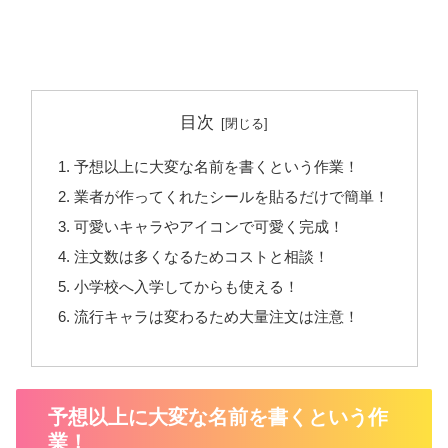
目次
予想以上に大変な名前を書くという作業！
業者が作ってくれたシールを貼るだけで簡単！
可愛いキャラやアイコンで可愛く完成！
注文数は多くなるためコストと相談！
小学校へ入学してからも使える！
流行キャラは変わるため大量注文は注意！
予想以上に大変な名前を書くという作
業！