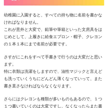
幼稚園に入園すると、すべての持ち物に名前を書かな
ければなりません。
これが意外と大変で、鉛筆や筆箱といった文房具をは
じめとして、上履きに給食エプロン・帽子、クレヨン
の１本１本にまで名前が必要です。
さすがにこれをすべて手書きで行うのは大変だと思い
ます。
特に衣類は洗濯をしますので、油性マジックと言えど
も洗っていくうちにどんどん薄くなっていって、また
書き直さなければならなくなります。
さらにはクレヨンも種類が多いものもあるので、１つ
１つ書いていくのは大変ですし、なくなったらまた書