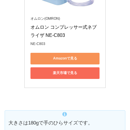
オムロン(OMRON)
オムロン コンプレッサー式ネブ
ライザ NE-C803
NE-C803
Amazonで見る
楽天市場で見る
大きさは180gで手のひらサイズです。