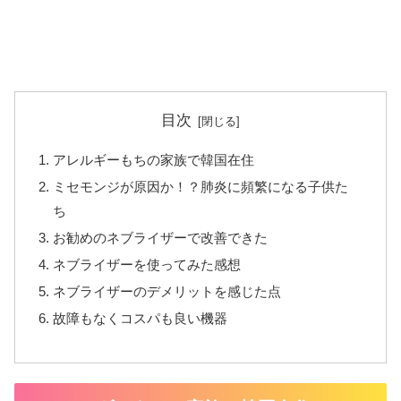
目次
アレルギーもちの家族で韓国在住
ミセモンジが原因か！？肺炎に頻繁になる子供た
ち
お勧めのネブライザーで改善できた
ネブライザーを使ってみた感想
ネブライザーのデメリットを感じた点
故障もなくコスパも良い機器