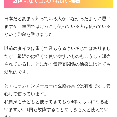
故障もなくコスパも良い機器
日本だとあまり知っている人がいなかったように思い
ますが、韓国ではけっこう使っている人は使っている
という印象を受けました。
以前のタイプは重くて音もうるさい感じではありまし
たが、最近のは軽くて使いやすいものもこうして販売
されているし、とにかく気管支関係の治療にはとても
効果的です。
とくにオムロンメーカーは医療器具では有名ですし安
心して使っています。
私自身も子どもと使ってきてもう4年くらいになる思
いますが、1回も故障することなくきちんと使えてい