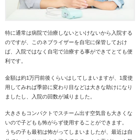
特に通常は病院で治療しないといけないから入院する
のですが、このネブライザーを自宅に保管しておけ
ば、入院ではなく自宅で治療する事ができてとても便
利です。
金額は約1万円前後くらいはしてしまいますが、1度使
用してみれば季節に変わり目などは大きな助けになり
ましたし、入院の回数が減りました。
大きさもコンパクトでスチーム出す空気音も大きくな
いので子どもも怖がらず使用することができます。
うちの子も最初は怖がってしまいましたが、最近は自