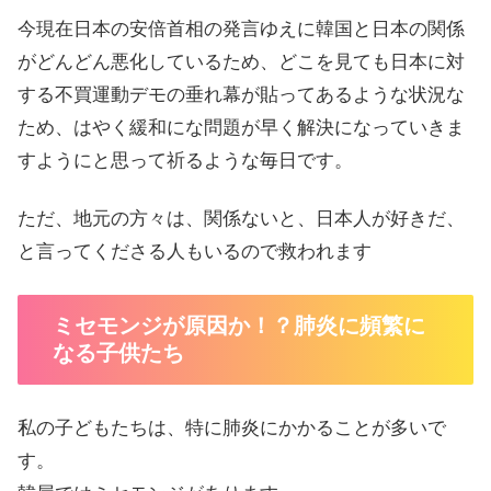
今現在日本の安倍首相の発言ゆえに韓国と日本の関係
がどんどん悪化しているため、どこを見ても日本に対
する不買運動デモの垂れ幕が貼ってあるような状況な
ため、はやく緩和にな問題が早く解決になっていきま
すようにと思って祈るような毎日です。
ただ、地元の方々は、関係ないと、日本人が好きだ、
と言ってくださる人もいるので救われます
ミセモンジが原因か！？肺炎に頻繁に
なる子供たち
私の子どもたちは、特に肺炎にかかることが多いで
す。