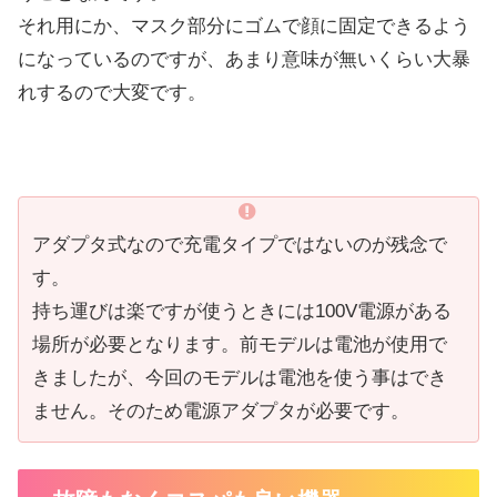
それ用にか、マスク部分にゴムで顔に固定できるよう
になっているのですが、あまり意味が無いくらい大暴
れするので大変です。
アダプタ式なので充電タイプではないのが残念で
す。
持ち運びは楽ですが使うときには100V電源がある
場所が必要となります。前モデルは電池が使用で
きましたが、今回のモデルは電池を使う事はでき
ません。そのため電源アダプタが必要です。