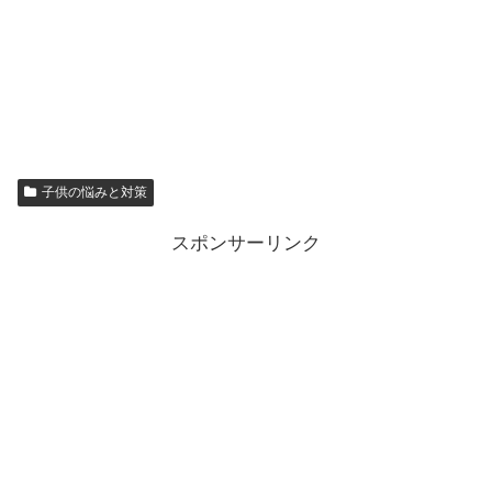
子供の悩みと対策
スポンサーリンク