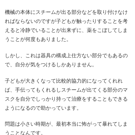
機械の本体にスチームが出る部分などを取り付けなけ
ればならないのですが子どもが触ったりすることを考
えると冷静でいることが出来ずに、薬をこぼしてしま
うことが何度もありました。
しかし、これは器具の構成上仕方ない部分でもあるの
で、自分が気をつけるしかありません。
子どもが大きくなって比較的協力的になってくれれ
ば、手伝ってもくれるしスチームが出てくる部分のマ
スクを自分でしっかり持って治療をすることもできる
ようになるので助かっています。
問題は小さい時期が、最初本当に怖がって暴れてしま
うことなんです。