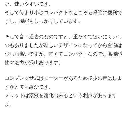
い、使いやすいです。
そして何より小さコンパクトなところも保管に便利で
すし、機能もしっかりしています。
そして音も過去のものですと、重たくて扱いにくいも
のもありましたが新しいデザインになってから金額は
少しお高いですが、軽くてコンパクトなので、高機能
性の魅力が沢山あります。
コンプレッサ式はモーターがあるため多少の音はしま
すがとても静かです。
メリットは薬液を霧化出来るという利点があります
よ。