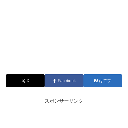
X
Facebook
はてブ
スポンサーリンク