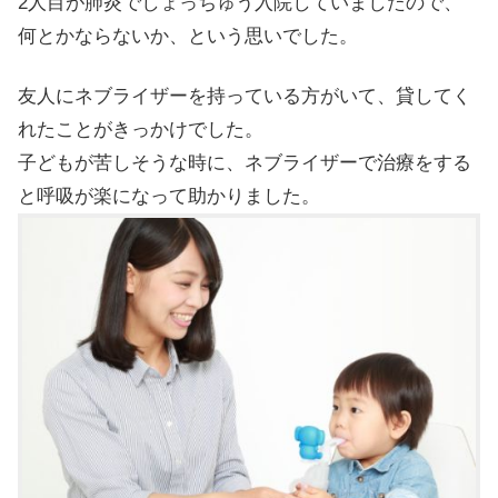
2人目が肺炎でしょっちゅう入院していましたので、
何とかならないか、という思いでした。
友人にネブライザーを持っている方がいて、貸してく
れたことがきっかけでした。
子どもが苦しそうな時に、ネブライザーで治療をする
と呼吸が楽になって助かりました。