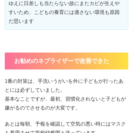
ゆえに日差しも当たらない故にまたカビが生えや
すいため、こどもの養育には適さない環境も原因
だ思います
お勧めのネブライザーで改善できた
1番の対策は、手洗いうがいを外に子どもが行ったあ
とには必ずしていました。
基本なことですが、最初、習慣化されないと子どもが
嫌がるのでさせるのが大変です。
あとは毎朝、予報を確認して空気の悪い時にはマスク
も着用させて学校幼稚園と送っています。