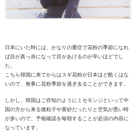
日本にいた時には、かなりの重症で花粉の季節になれ
ば目が真っ赤になって目があけるのが辛いほどでし
た。
こちら韓国に来てからはスギ花粉が日本ほど酷くはな
いので、無事に花粉季節を過ぎ去ることができます。
しかし、韓国はご存知のようにミセモンジといって中
国の方から来る微粒子や黄砂だったりと空気が悪い時
が多いので、予報確認を毎朝することが必須の内容に
なっています。