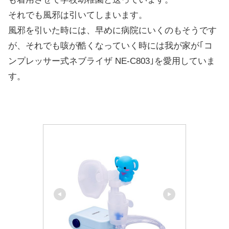
それでも風邪は引いてしまいます。
風邪を引いた時には、早めに病院にいくのもそうです
が、それでも咳が酷くなっていく時には我が家が｢コ
ンプレッサー式ネブライザ NE-C803｣を愛用していま
す。