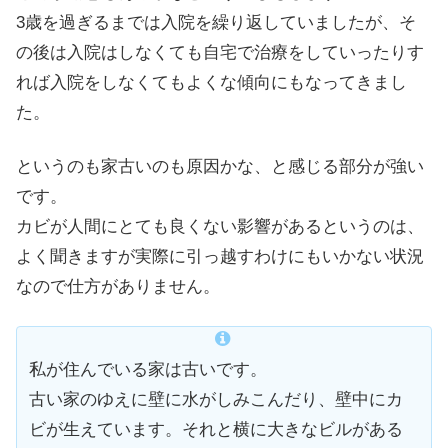
3歳を過ぎるまでは入院を繰り返していましたが、そ
の後は入院はしなくても自宅で治療をしていったりす
れば入院をしなくてもよくな傾向にもなってきまし
た。
というのも家古いのも原因かな、と感じる部分が強い
です。
カビが人間にとても良くない影響があるというのは、
よく聞きますが実際に引っ越すわけにもいかない状況
なので仕方がありません。
私が住んでいる家は古いです。
古い家のゆえに壁に水がしみこんだり、壁中にカ
ビが生えています。それと横に大きなビルがある