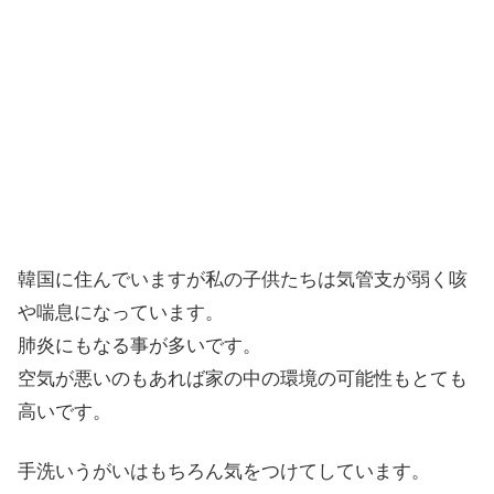
韓国に住んでいますが私の子供たちは気管支が弱く咳
や喘息になっています。
肺炎にもなる事が多いです。
空気が悪いのもあれば家の中の環境の可能性もとても
高いです。
手洗いうがいはもちろん気をつけてしています。