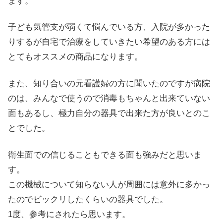
ます。
子ども気管支が弱くて悩んでいる方、入院が多かった
りするが自宅で治療をしていきたい希望のある方には
とてもオススメの商品になります。
また、知り合いの元看護婦の方に聞いたのですが病院
のは、みんなで使うので消毒もちゃんと出来ていない
面もあるし、極力自分の器具で出来た方が良いとのこ
とでした。
衛生面での信じることもできる面も強みだと思いま
す。
この機械について知らない人が周囲には意外に多かっ
たのでビックリしたくらいの器具でした。
1度、参考にされたら思います。