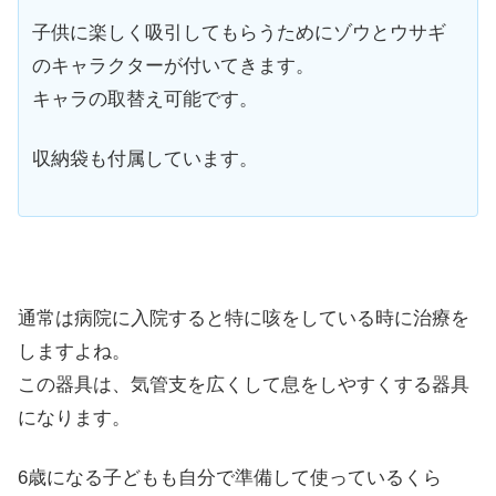
子供に楽しく吸引してもらうためにゾウとウサギ
のキャラクターが付いてきます。
キャラの取替え可能です。
収納袋も付属しています。
通常は病院に入院すると特に咳をしている時に治療を
しますよね。
この器具は、気管支を広くして息をしやすくする器具
になります。
6歳になる子どもも自分で準備して使っているくら