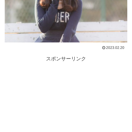
2023.02.20
スポンサーリンク