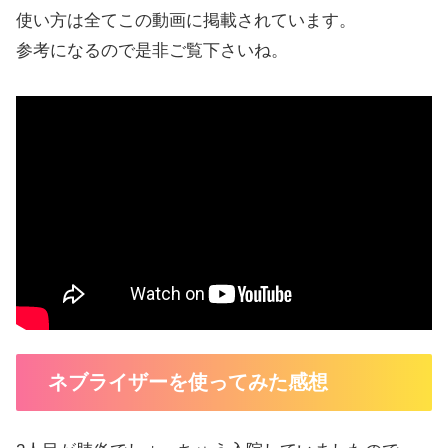
使い方は全てこの動画に掲載されています。
参考になるので是非ご覧下さいね。
ネブライザーを使ってみた感想