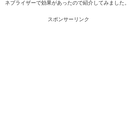
ネブライザーで効果があったので紹介してみました。
スポンサーリンク