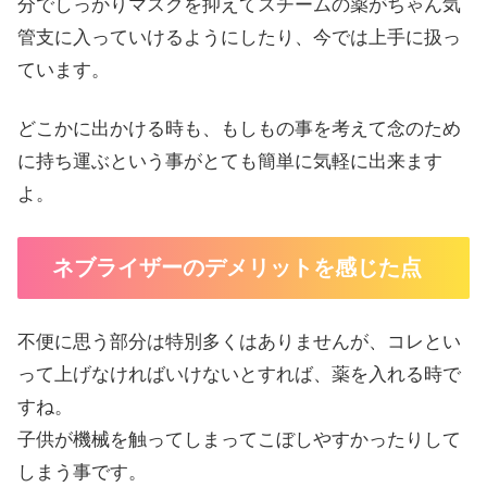
分でしっかりマスクを抑えてスチームの薬がちゃん気
管支に入っていけるようにしたり、今では上手に扱っ
ています。
どこかに出かける時も、もしもの事を考えて念のため
に持ち運ぶという事がとても簡単に気軽に出来ます
よ。
ネブライザーのデメリットを感じた点
不便に思う部分は特別多くはありませんが、コレとい
って上げなければいけないとすれば、薬を入れる時で
すね。
子供が機械を触ってしまってこぼしやすかったりして
しまう事です。