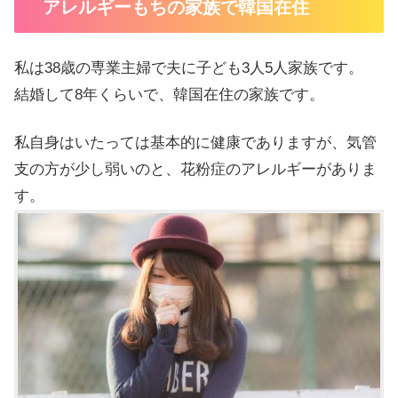
アレルギーもちの家族で韓国在住
私は38歳の専業主婦で夫に子ども3人5人家族です。
結婚して8年くらいで、韓国在住の家族です。
私自身はいたっては基本的に健康でありますが、気管
支の方が少し弱いのと、花粉症のアレルギーがありま
す。