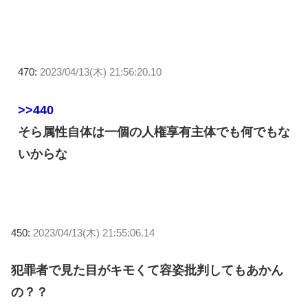
470:
2023/04/13(木) 21:56:20.10
>>440
そら属性自体は一個の人権享有主体でも何でもな
いからな
450:
2023/04/13(木) 21:55:06.14
犯罪者で見た目がキモくて容姿批判してもあかん
の？？