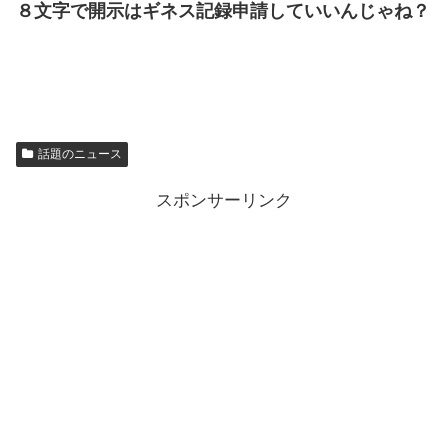
８文字で開示はギネス記録申請していいんじゃね？
話題のニュース
スポンサーリンク