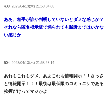
498:
2023/04/13(木) 21:58:34.08
ああ、相手が誰か判明していないとダメな感じか？
それなら匿名掲示板で煽られても勝訴まではいかな
い感じか
504:
2023/04/13(木) 21:58:53.14
あれもこれもダメ、ああこれも情報開示！！さっさ
と情報開示！！！最後は最低限のコミュニケである
挨拶だけってマジかよ