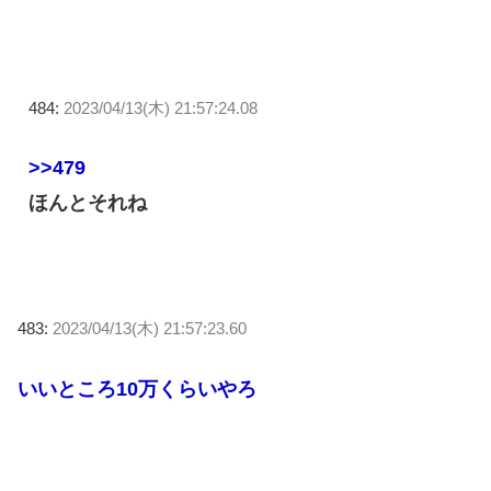
484:
2023/04/13(木) 21:57:24.08
>>479
ほんとそれね
483:
2023/04/13(木) 21:57:23.60
いいところ10万くらいやろ