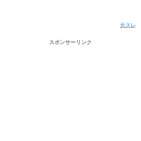
元スレ
スポンサーリンク