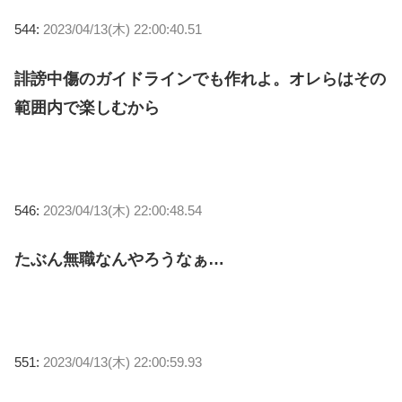
544:
2023/04/13(木) 22:00:40.51
誹謗中傷のガイドラインでも作れよ。オレらはその
範囲内で楽しむから
546:
2023/04/13(木) 22:00:48.54
たぶん無職なんやろうなぁ…
551:
2023/04/13(木) 22:00:59.93