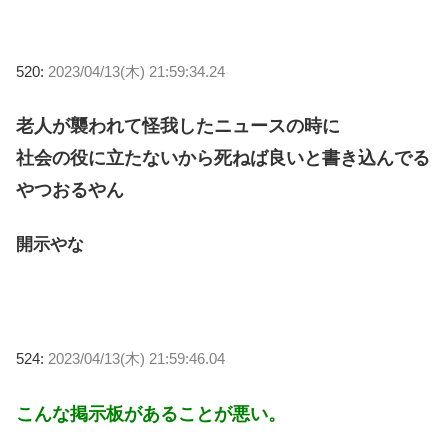
520:
2023/04/13(木) 21:59:34.24
老人が襲われて怪我したニュースの時に
社会の役に立たないから死ねば良いと書き込んでる
やつおるやん
開示やな
524:
2023/04/13(木) 21:59:46.04
こんな掲示板があることが悪い。