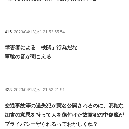
415:
2023/04/13(木) 21:52:55.54
障害者による「検閲」行為だな
軍靴の音が聞こえる
423:
2023/04/13(木) 21:53:21.91
交通事故等の過失犯が実名公開されるのに、明確な
加害の意思を持って人を傷付けた故意犯の中傷魔が
プライバシー守られるっておかしくね？