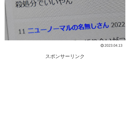
2023.04.13
スポンサーリンク