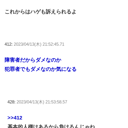
これからはハゲも訴えられるよ
412:
2023/04/13(木) 21:52:45.71
障害者だからダメなのか
犯罪者でもダメなのか気になる
428:
2023/04/13(木) 21:53:58.57
>>412
基本的人権はあるから負けるんじゃね