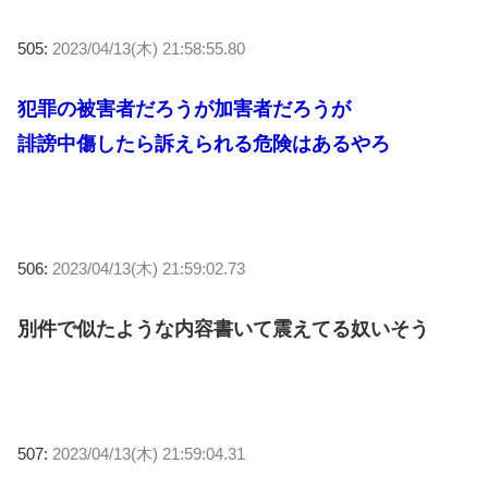
505:
2023/04/13(木) 21:58:55.80
犯罪の被害者だろうが加害者だろうが
誹謗中傷したら訴えられる危険はあるやろ
506:
2023/04/13(木) 21:59:02.73
別件で似たような内容書いて震えてる奴いそう
507:
2023/04/13(木) 21:59:04.31