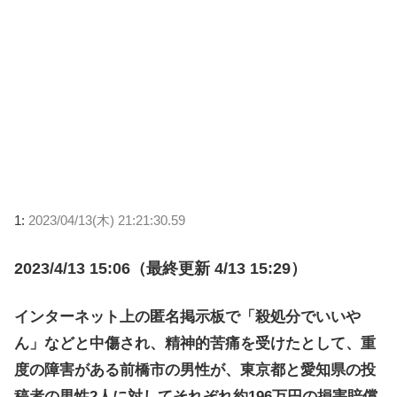
1:
2023/04/13(木) 21:21:30.59
2023/4/13 15:06（最終更新 4/13 15:29）
インターネット上の匿名掲示板で「殺処分でいいや
ん」などと中傷され、精神的苦痛を受けたとして、重
度の障害がある前橋市の男性が、東京都と愛知県の投
稿者の男性2人に対してそれぞれ約196万円の損害賠償