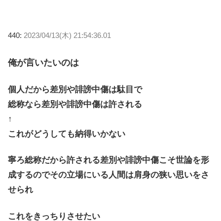
440:
2023/04/13(木) 21:54:36.01
俺が言いたいのは
個人だから差別や誹謗中傷は駄目で
総称なら差別や誹謗中傷は許される
↑
これがどうしても納得いかない
寧ろ総称だから許される差別や誹謗中傷こそ世論を形
成するのでその立場にいる人間は肩身の狭い思いをさ
せられ
これをきっちりさせたい