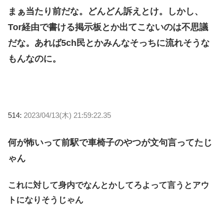
まぁ当たり前だな。どんどん訴えとけ。しかし、
Tor経由で書ける掲示板とか出てこないのは不思議
だな。あれば5ch民とかみんなそっちに流れそうな
もんなのに。
514:
2023/04/13(木) 21:59:22.35
何が怖いって前駅で車椅子のやつが文句言ってたじ
ゃん
これに対して身内でなんとかしてろよって言うとアウ
トになりそうじゃん