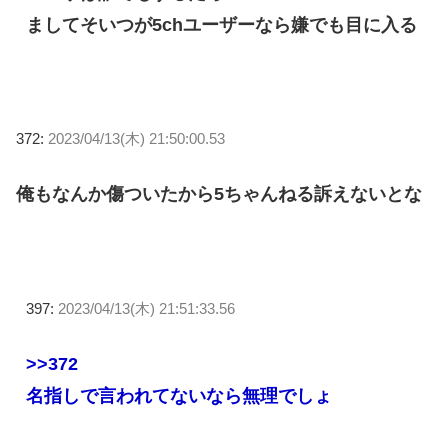
ましてそいつが5chユーザーなら嫌でも目に入る
372:
2023/04/13(木) 21:50:00.53
俺もなんか傷ついたから5ちゃんねる訴えないとな
397:
2023/04/13(木) 21:51:33.56
>>372
名指しで言われてないなら無理でしょ