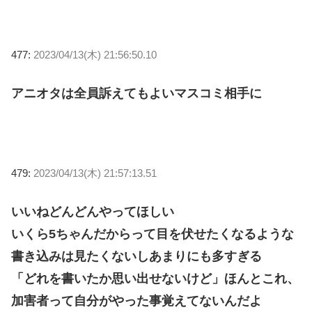
477:
2023/04/13(木) 21:56:50.10
アニオタは全員訴えてもよいマスコミ相手に
479:
2023/04/13(木) 21:57:13.51
いいねどんどんやってほしい
いくら5ちゃんだからって目を伏せたくなるような
書き込みは見たくないしあまりにも多すぎる
「どれを書いたか思い出せないけど」ほんとこれ、
加害者って自分がやった事覚えてないんだよ