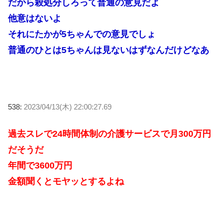
だから殺処分しろって普通の意見だよ
他意はないよ
それにたかが5ちゃんでの意見でしょ
普通のひとは5ちゃんは見ないはずなんだけどなあ
538:
2023/04/13(木) 22:00:27.69
過去スレで24時間体制の介護サービスで月300万円
だそうだ
年間で3600万円
金額聞くとモヤッとするよね