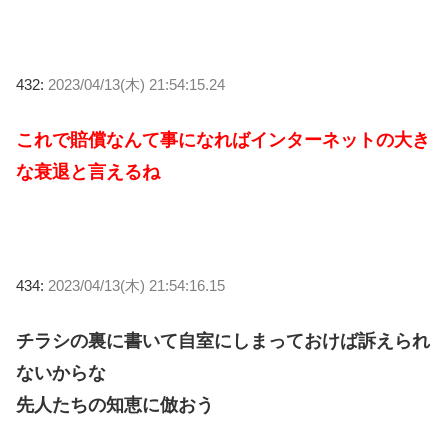
432:
2023/04/13(木) 21:54:15.24
これで賠償なんて事になればインターネットの大き
な衰退と言えるね
434:
2023/04/13(木) 21:54:16.15
チラシの裏に書いて自室にしまっておけば訴えられ
ないからな
先人たちの知恵に倣おう