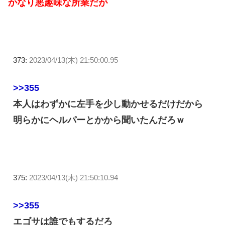
かなり悪趣味な所業だが
373:
2023/04/13(木) 21:50:00.95
>>355
本人はわずかに左手を少し動かせるだけだから
明らかにヘルパーとかから聞いたんだろｗ
375:
2023/04/13(木) 21:50:10.94
>>355
エゴサは誰でもするだろ