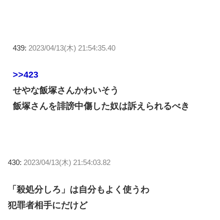
439:
2023/04/13(木) 21:54:35.40
>>423
せやな飯塚さんかわいそう
飯塚さんを誹謗中傷した奴は訴えられるべき
430:
2023/04/13(木) 21:54:03.82
「殺処分しろ」は自分もよく使うわ
犯罪者相手にだけど