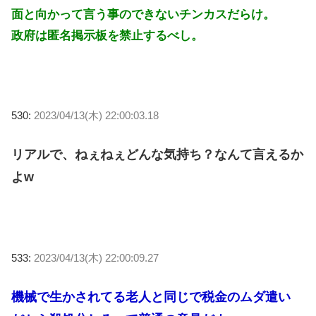
面と向かって言う事のできないチンカスだらけ。
政府は匿名掲示板を禁止するべし。
530:
2023/04/13(木) 22:00:03.18
リアルで、ねぇねぇどんな気持ち？なんて言えるか
よw
533:
2023/04/13(木) 22:00:09.27
機械で生かされてる老人と同じで税金のムダ遣い