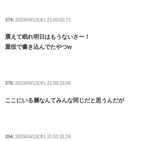
374:
2023/04/13(木) 21:50:02.71
震えて眠れ明日はもうないさー！
重役で書き込んでたやつw
376:
2023/04/13(木) 21:50:16.06
ここにいる層なんてみんな同じだと思うんだが
394:
2023/04/13(木) 21:51:31.24