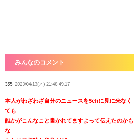
みんなのコメント
355:
2023/04/13(木) 21:48:49.17
本人がわざわざ自分のニュースを5chに見に来なく
ても
誰かがこんなこと書かれてますよって伝えたのかも
な