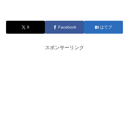
X
Facebook
はてブ
スポンサーリンク