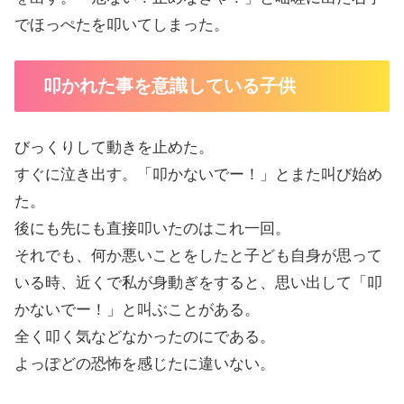
でほっぺたを叩いてしまった。
叩かれた事を意識している子供
びっくりして動きを止めた。
すぐに泣き出す。「叩かないでー！」とまた叫び始め
た。
後にも先にも直接叩いたのはこれ一回。
それでも、何か悪いことをしたと子ども自身が思って
いる時、近くで私が身動ぎをすると、思い出して「叩
かないでー！」と叫ぶことがある。
全く叩く気などなかったのにである。
よっぽどの恐怖を感じたに違いない。