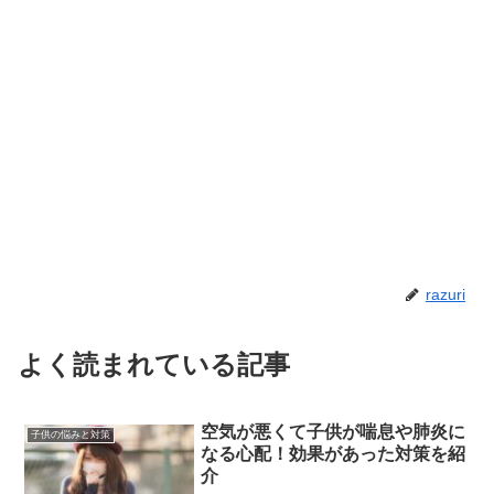
razuri
よく読まれている記事
空気が悪くて子供が喘息や肺炎に
子供の悩みと対策
なる心配！効果があった対策を紹
介