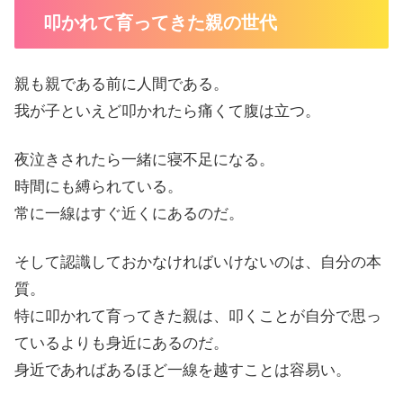
叩かれて育ってきた親の世代
親も親である前に人間である。
我が子といえど叩かれたら痛くて腹は立つ。
夜泣きされたら一緒に寝不足になる。
時間にも縛られている。
常に一線はすぐ近くにあるのだ。
そして認識しておかなければいけないのは、自分の本
質。
特に叩かれて育ってきた親は、叩くことが自分で思っ
ているよりも身近にあるのだ。
身近であればあるほど一線を越すことは容易い。