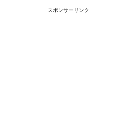
スポンサーリンク