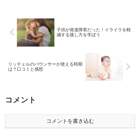
子供が発達障害だった！イライラを軽
減する接し方を学ぼう
リッチェルのバウンサーが使える時期
は？口コミと感想
コメント
コメントを書き込む