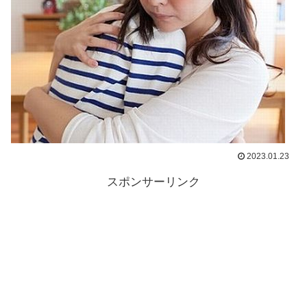
2023.01.23
スポンサーリンク