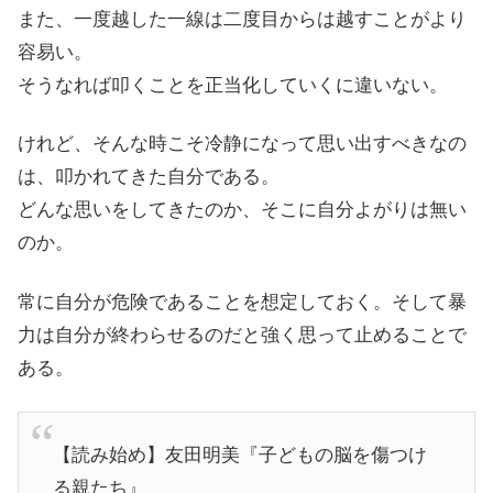
また、一度越した一線は二度目からは越すことがより
容易い。
そうなれば叩くことを正当化していくに違いない。
けれど、そんな時こそ冷静になって思い出すべきなの
は、叩かれてきた自分である。
どんな思いをしてきたのか、そこに自分よがりは無い
のか。
常に自分が危険であることを想定しておく。そして暴
力は自分が終わらせるのだと強く思って止めることで
ある。
【読み始め】友田明美『子どもの脳を傷つけ
る親たち』