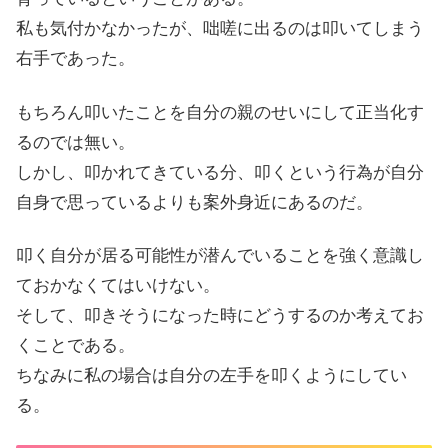
私も気付かなかったが、咄嗟に出るのは叩いてしまう
右手であった。
もちろん叩いたことを自分の親のせいにして正当化す
るのでは無い。
しかし、叩かれてきている分、叩くという行為が自分
自身で思っているよりも案外身近にあるのだ。
叩く自分が居る可能性が潜んでいることを強く意識し
ておかなくてはいけない。
そして、叩きそうになった時にどうするのか考えてお
くことである。
ちなみに私の場合は自分の左手を叩くようにしてい
る。