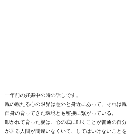
一年前の妊娠中の時の話しです。
親の親たる心の限界は意外と身近にあって、それは親
自身の育ってきた環境とも密接に繋がっている。
叩かれて育った親は、心の底に叩くことが普通の自分
が居る人間が間違いなくいて、してはいけないことを