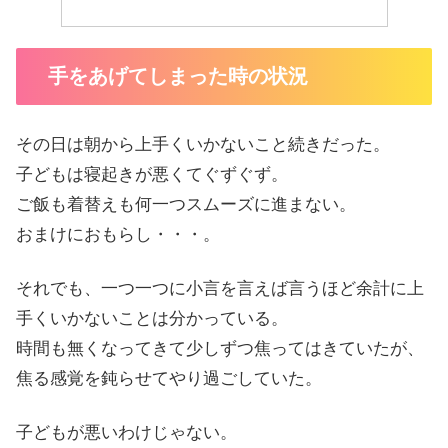
手をあげてしまった時の状況
その日は朝から上手くいかないこと続きだった。
子どもは寝起きが悪くてぐずぐず。
ご飯も着替えも何一つスムーズに進まない。
おまけにおもらし・・・。
それでも、一つ一つに小言を言えば言うほど余計に上
手くいかないことは分かっている。
時間も無くなってきて少しずつ焦ってはきていたが、
焦る感覚を鈍らせてやり過ごしていた。
子どもが悪いわけじゃない。