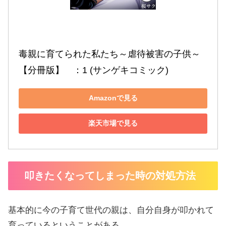
毒親に育てられた私たち～虐待被害の子供～
【分冊版】　：1 (サンゲキコミック)
Amazonで見る
楽天市場で見る
叩きたくなってしまった時の対処方法
基本的に今の子育て世代の親は、自分自身が叩かれて
育っているということがある。