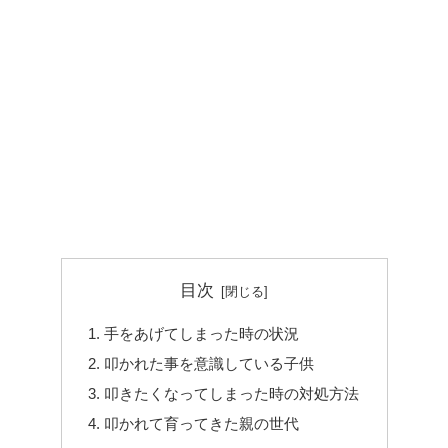
目次
手をあげてしまった時の状況
叩かれた事を意識している子供
叩きたくなってしまった時の対処方法
叩かれて育ってきた親の世代