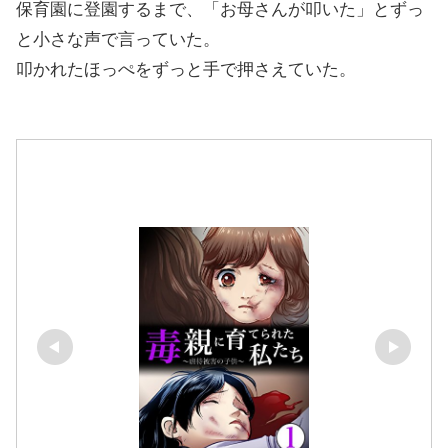
保育園に登園するまで、「お母さんが叩いた」とずっ
と小さな声で言っていた。
叩かれたほっぺをずっと手で押さえていた。