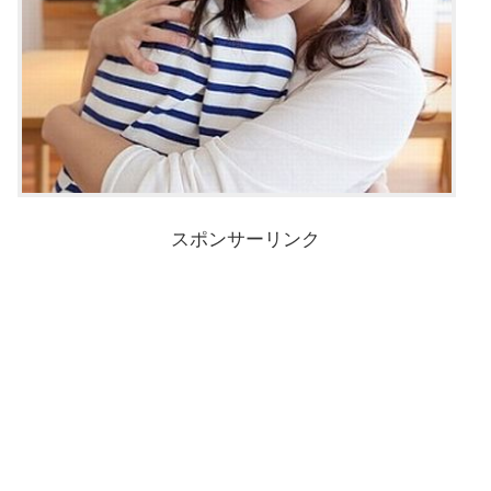
スポンサーリンク