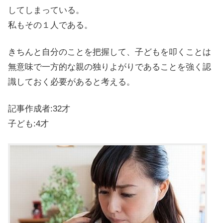
してしまっている。
私もその１人である。
きちんと自分のことを把握して、子どもを叩くことは
無意味で一方的な親の独りよがりであることを強く認
識しておく必要があると考える。
記事作成者:32才
子ども:4才