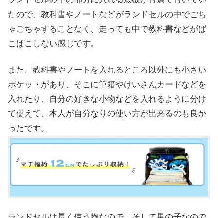
たので、教科書やノートなどがランドセルの中でごち
ゃごちゃすることなく、走っても中で教科書などがば
こばこしない感じです。
また、教科書やノートを入れるところ以外にも小さい
ポケットがあり、そこに筆箱やけいさんカードなどを
入れたり、自分の好きな小物などを入れるように分け
て使えて、本人が自分なりの使い方が出来るのも良か
ったです。
ランドセルは長く使う物なので、そして男の子なので