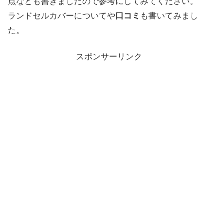
点なども書きましたので参考にしてみてください。
ランドセルカバーについてや
口コミ
も書いてみまし
た。
スポンサーリンク