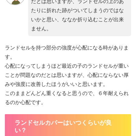
だとは思いますが、ランドセルの上のあ
たりに折れた跡がついてしまうのではな
いかと思い、ななか折り込むことが出来
ません。
ランドセルを持つ部分の強度が心配になる時がありま
す。
心配になってしまうほど最近の子のランドセルが重い
ことが問題なのだとは思いますが、心配にならない厚
みや強度に改善したほうがいいと思います。
このままどんどん重くなると思うので、６年耐えられ
るのか心配です。
ランドセルカバーはいつくらいが良
い？