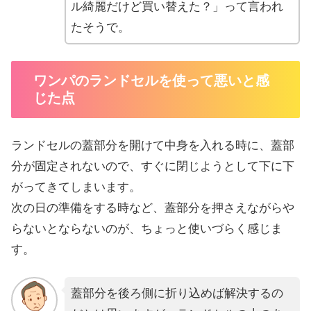
ル綺麗だけど買い替えた？」って言われ
たそうで。
ワンパのランドセルを使って悪いと感
じた点
ランドセルの蓋部分を開けて中身を入れる時に、蓋部
分が固定されないので、すぐに閉じようとして下に下
がってきてしまいます。
次の日の準備をする時など、蓋部分を押さえながらや
らないとならないのが、ちょっと使いづらく感じま
す。
蓋部分を後ろ側に折り込めば解決するの