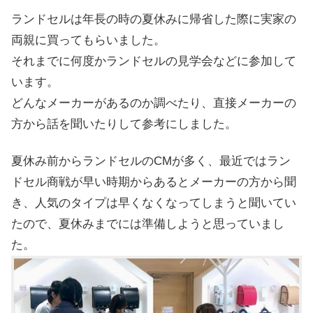
ランドセルは年長の時の夏休みに帰省した際に実家の
両親に買ってもらいました。
それまでに何度かランドセルの見学会などに参加して
います。
どんなメーカーがあるのか調べたり、直接メーカーの
方から話を聞いたりして参考にしました。
夏休み前からランドセルのCMが多く、最近ではラン
ドセル商戦が早い時期からあるとメーカーの方から聞
き、人気のタイプは早くなくなってしまうと聞いてい
たので、夏休みまでには準備しようと思っていまし
た。