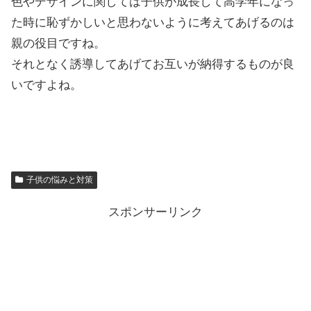
色やデザインに関しては子供が成長して高学年になっ
た時に恥ずかしいと思わないように考えてあげるのは
親の役目ですね。
それとなく誘導してあげてお互いが納得するものが良
いですよね。
子供の悩みと対策
スポンサーリンク