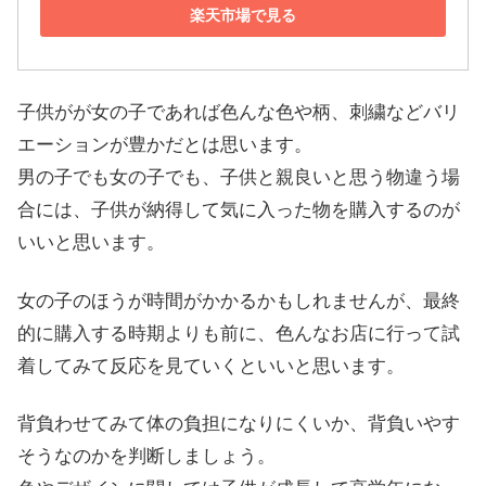
楽天市場で見る
子供がが女の子であれば色んな色や柄、刺繍などバリ
エーションが豊かだとは思います。
男の子でも女の子でも、子供と親良いと思う物違う場
合には、子供が納得して気に入った物を購入するのが
いいと思います。
女の子のほうが時間がかかるかもしれませんが、最終
的に購入する時期よりも前に、色んなお店に行って試
着してみて反応を見ていくといいと思います。
背負わせてみて体の負担になりにくいか、背負いやす
そうなのかを判断しましょう。