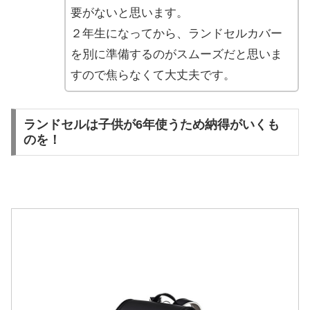
要がないと思います。
２年生になってから、ランドセルカバー
を別に準備するのがスムーズだと思いま
すので焦らなくて大丈夫です。
ランドセルは子供が6年使うため納得がいくも
のを！