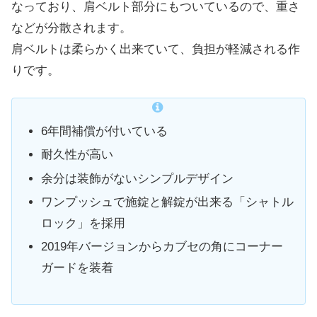
なっており、肩ベルト部分にもついているので、重さ
などが分散されます。
肩ベルトは柔らかく出来ていて、負担が軽減される作
りです。
6年間補償が付いている
耐久性が高い
余分は装飾がないシンプルデザイン
ワンプッシュで施錠と解錠が出来る「シャトル
ロック」を採用
2019年バージョンからカブセの角にコーナー
ガードを装着