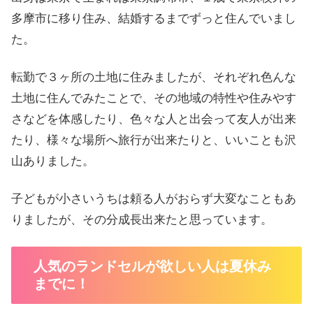
多摩市に移り住み、結婚するまでずっと住んでいまし
た。
転勤で３ヶ所の土地に住みましたが、それぞれ色んな
土地に住んでみたことで、その地域の特性や住みやす
さなどを体感したり、色々な人と出会って友人が出来
たり、様々な場所へ旅行が出来たりと、いいことも沢
山ありました。
子どもが小さいうちは頼る人がおらず大変なこともあ
りましたが、その分成長出来たと思っています。
人気のランドセルが欲しい人は夏休み
までに！