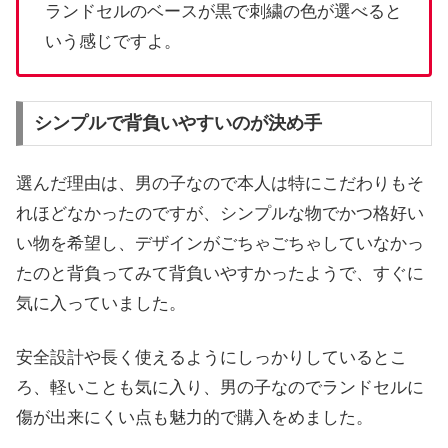
ランドセルのベースが黒で刺繍の色が選べると
いう感じですよ。
シンプルで背負いやすいのが決め手
選んだ理由は、男の子なので本人は特にこだわりもそ
れほどなかったのですが、シンプルな物でかつ格好い
い物を希望し、デザインがごちゃごちゃしていなかっ
たのと背負ってみて背負いやすかったようで、すぐに
気に入っていました。
安全設計や長く使えるようにしっかりしているとこ
ろ、軽いことも気に入り、男の子なのでランドセルに
傷が出来にくい点も魅力的で購入をめました。