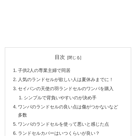
目次
子供2人の専業主婦で同居
人気のランドセルが欲しい人は夏休みまでに！
セイバンの天使の羽ランドセルのワンパを購入
シンプルで背負いやすいのが決め手
ワンパのランドセルの良い点は傷がつかないなど
多数
ワンパのランドセルを使って悪いと感じた点
ランドセルカバーはいつくらいが良い？