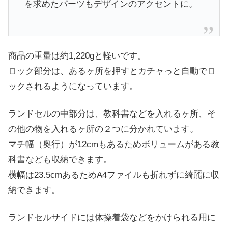
を求めたパーツもデザインのアクセントに。
商品の重量は約1,220gと軽いです。
ロック部分は、あるヶ所を押すとカチャっと自動でロ
ックされるようになっています。
ランドセルの中部分は、教科書などを入れるヶ所、そ
の他の物を入れるヶ所の２つに分かれています。
マチ幅（奥行）が12cmもあるためボリュームがある教
科書なども収納できます。
横幅は23.5cmあるためA4ファイルも折れずに綺麗に収
納できます。
ランドセルサイドには体操着袋などをかけられる用に