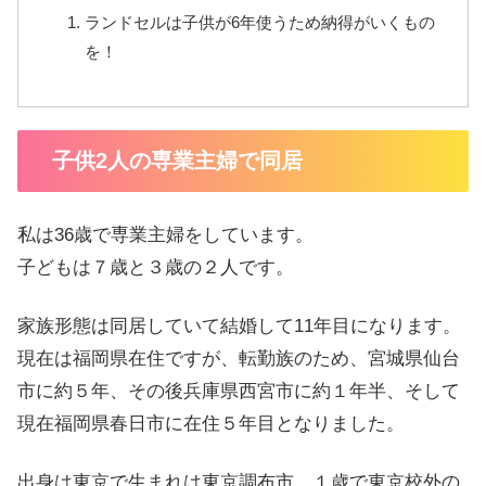
ランドセルは子供が6年使うため納得がいくもの
を！
子供2人の専業主婦で同居
私は36歳で専業主婦をしています。
子どもは７歳と３歳の２人です。
家族形態は同居していて結婚して11年目になります。
現在は福岡県在住ですが、転勤族のため、宮城県仙台
市に約５年、その後兵庫県西宮市に約１年半、そして
現在福岡県春日市に在住５年目となりました。
出身は東京で生まれは東京調布市、１歳で東京校外の