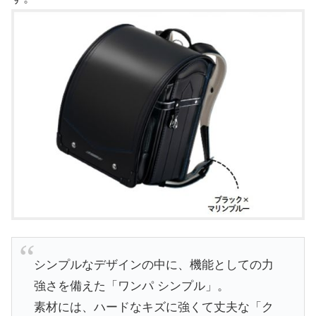
シンプルなデザインの中に、機能としての力
強さを備えた「ワンパ シンプル」。
素材には、ハードなキズに強くて丈夫な「ク