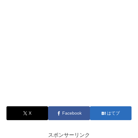
X
Facebook
はてブ
スポンサーリンク