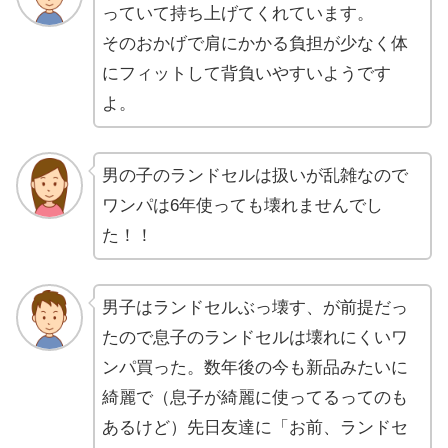
っていて持ち上げてくれています。
そのおかげで肩にかかる負担が少なく体
にフィットして背負いやすいようです
よ。
男の子のランドセルは扱いが乱雑なので
ワンパは6年使っても壊れませんでし
た！！
男子はランドセルぶっ壊す、が前提だっ
たので息子のランドセルは壊れにくいワ
ンパ買った。数年後の今も新品みたいに
綺麗で（息子が綺麗に使ってるってのも
あるけど）先日友達に「お前、ランドセ