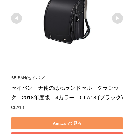
SEIBAN(セイバン)
セイバン　天使のはねランドセル　クラシッ
ク　2018年度版　4カラー　CLA18 (ブラック)
CLA18
Amazonで見る