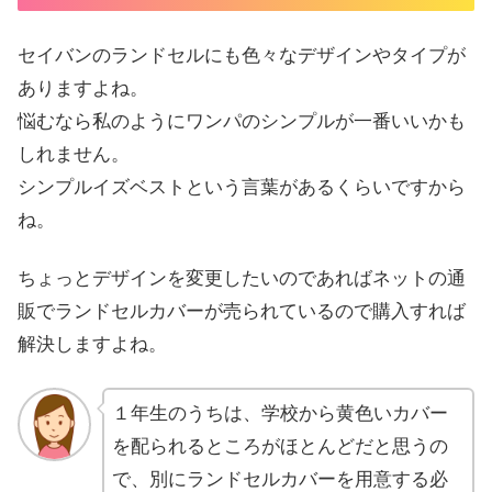
セイバンのランドセルにも色々なデザインやタイプが
ありますよね。
悩むなら私のようにワンパのシンプルが一番いいかも
しれません。
シンプルイズベストという言葉があるくらいですから
ね。
ちょっとデザインを変更したいのであればネットの通
販でランドセルカバーが売られているので購入すれば
解決しますよね。
１年生のうちは、学校から黄色いカバー
を配られるところがほとんどだと思うの
で、別にランドセルカバーを用意する必