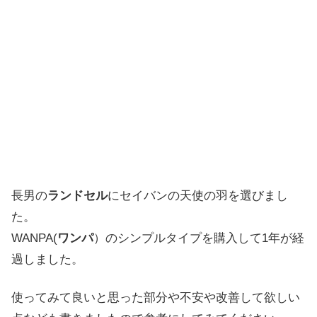
長男の
ランドセル
にセイバンの天使の羽を選びまし
た。
WANPA(
ワンパ
）のシンプルタイプを購入して1年が経
過しました。
使ってみて良いと思った部分や不安や改善して欲しい