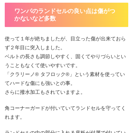
ワンパのランドセルの良い点は傷がつ
かないなど多数
使って１年が絶ちましたが、目立った傷が出来ておら
ず２年目に突入しました。
ベルトの長さも調節しやすく、固くてやりづらいとい
うこともなくて使いやすいです。
「クラリーノ® タフロック®」という素材を使ってい
てハードな傷にも強いとの事。
さらに撥水加工もされていますよ。
角コーナーガードが付いていてランドセルを守ってく
れます。
ランドセルの中の部分に入れる底板が付属で付いてい