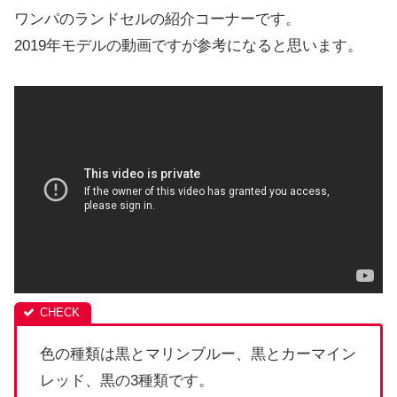
ワンパのランドセルの紹介コーナーです。
2019年モデルの動画ですが参考になると思います。
色の種類は黒とマリンブルー、黒とカーマイン
レッド、黒の3種類です。