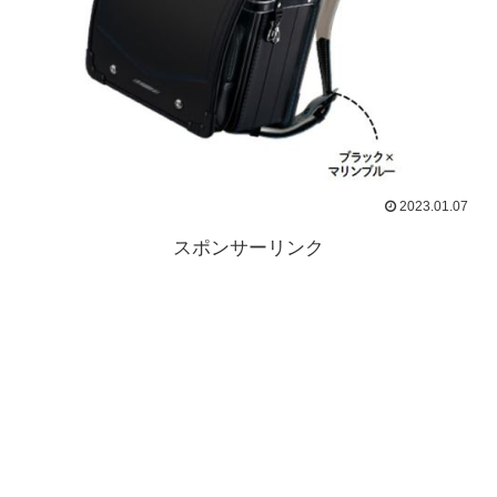
2023.01.07
スポンサーリンク