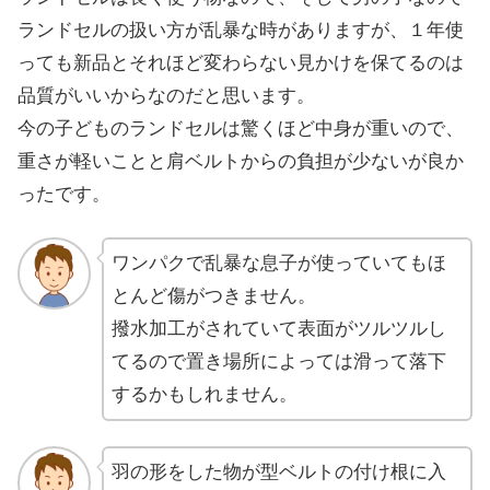
ランドセルの扱い方が乱暴な時がありますが、１年使
っても新品とそれほど変わらない見かけを保てるのは
品質がいいからなのだと思います。
今の子どものランドセルは驚くほど中身が重いので、
重さが軽いことと肩ベルトからの負担が少ないが良か
ったです。
ワンパクで乱暴な息子が使っていてもほ
とんど傷がつきません。
撥水加工がされていて表面がツルツルし
てるので置き場所によっては滑って落下
するかもしれません。
羽の形をした物が型ベルトの付け根に入