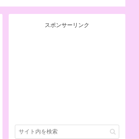
す。
スポンサーリンク