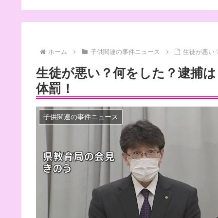
ホーム
子供関連の事件ニュース
生徒が悪い
生徒が悪い？何をした？逮捕は
体罰！
子供関連の事件ニュース