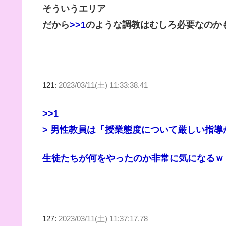
そういうエリア
だから
>>1
のような調教はむしろ必要なのか
121:
2023/03/11(土) 11:33:38.41
>>1
> 男性教員は「授業態度について厳しい指
生徒たちが何をやったのか非常に気になるｗ
127:
2023/03/11(土) 11:37:17.78