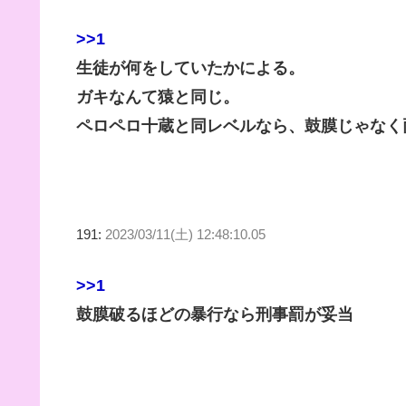
>>1
生徒が何をしていたかによる。
ガキなんて猿と同じ。
ペロペロ十蔵と同レベルなら、鼓膜じゃなく
191:
2023/03/11(土) 12:48:10.05
>>1
鼓膜破るほどの暴行なら刑事罰が妥当