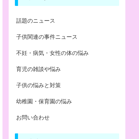
話題のニュース
子供関連の事件ニュース
不妊・病気・女性の体の悩み
育児の雑談や悩み
子供の悩みと対策
幼稚園・保育園の悩み
お問い合わせ