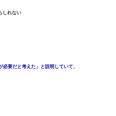
もしれない
導が必要だと考えた」と説明していて、