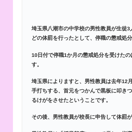
埼玉県八潮市の中学校の男性教員が生徒3
どの体罰を行ったとして、停職の懲戒処
10日付で停職1か月の懲戒処分を受けた
す。
埼玉県によりますと、男性教員は去年12
手打ちする、首元をつかんで黒板に叩きつ
るけがをさせたということです。
その後、男性教員が校長に申告して体罰