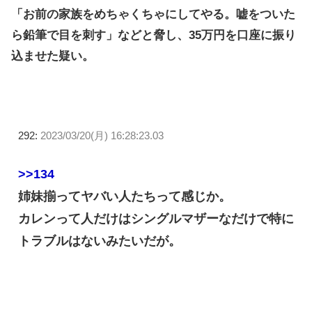
「お前の家族をめちゃくちゃにしてやる。嘘をついた
ら鉛筆で目を刺す」などと脅し、35万円を口座に振り
込ませた疑い。
292:
2023/03/20(月) 16:28:23.03
>>134
姉妹揃ってヤバい人たちって感じか。
カレンって人だけはシングルマザーなだけで特に
トラブルはないみたいだが。