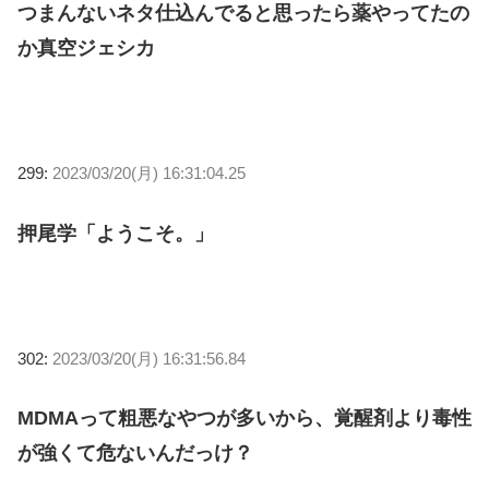
つまんないネタ仕込んでると思ったら薬やってたの
か真空ジェシカ
299:
2023/03/20(月) 16:31:04.25
押尾学「ようこそ。」
302:
2023/03/20(月) 16:31:56.84
MDMAって粗悪なやつが多いから、覚醒剤より毒性
が強くて危ないんだっけ？