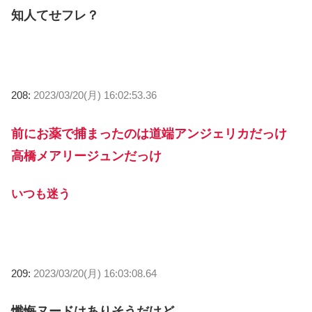
知人てせフレ？
208:
2023/03/20(月) 16:02:53.36
前にお薬で捕まったのは道端アンジェリカだっけ
高橋メアリージュンだっけ
いつも迷う
209:
2023/03/20(月) 16:03:08.64
懺悔ヌードはありそうだけど