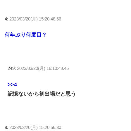
4:
2023/03/20(月) 15:20:48.66
何年ぶり何度目？
249:
2023/03/20(月) 16:10:49.45
>>4
記憶ないから初出場だと思う
8:
2023/03/20(月) 15:20:56.30