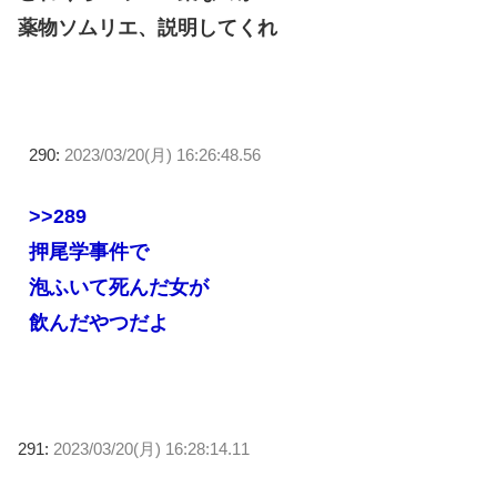
薬物ソムリエ、説明してくれ
290:
2023/03/20(月) 16:26:48.56
>>289
押尾学事件で
泡ふいて死んだ女が
飲んだやつだよ
291:
2023/03/20(月) 16:28:14.11