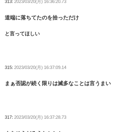
313:
2023/03/20(月) 16:36:20.73
道端に落ちてたのを拾っただけ
と言ってほしい
315:
2023/03/20(月) 16:37:09.14
まぁ否認が続く限りは滅多なことは言うまい
317:
2023/03/20(月) 16:37:28.73