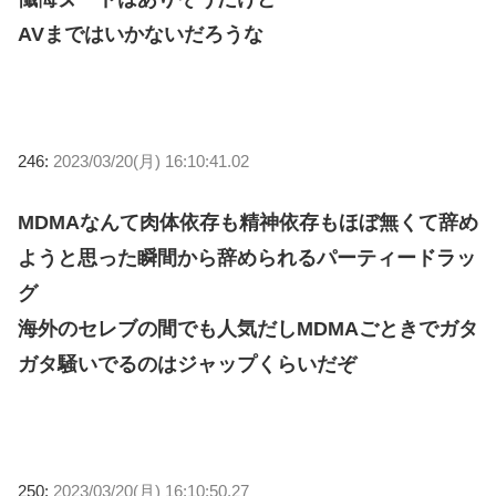
AVまではいかないだろうな
246:
2023/03/20(月) 16:10:41.02
MDMAなんて肉体依存も精神依存もほぼ無くて辞め
ようと思った瞬間から辞められるパーティードラッ
グ
海外のセレブの間でも人気だしMDMAごときでガタ
ガタ騒いでるのはジャップくらいだぞ
250:
2023/03/20(月) 16:10:50.27