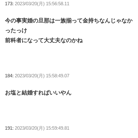
173:
2023/03/20(月) 15:56:58.11
今の事実婚の旦那は一族揃って金持ちなんじゃなか
ったっけ
前科者になって大丈夫なのかね
184:
2023/03/20(月) 15:58:49.07
お塩と結婚すればいいやん
191:
2023/03/20(月) 15:59:49.81