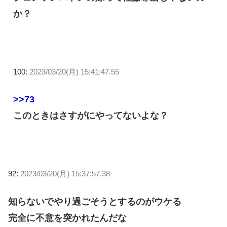
か？
100:
2023/03/20(月) 15:41:47.55
>>73
このときはさすがにやってないよな？
92:
2023/03/20(月) 15:37:57.38
知らないでやり過ごそうとするのがウケる
完全に不意を突かれたんだな