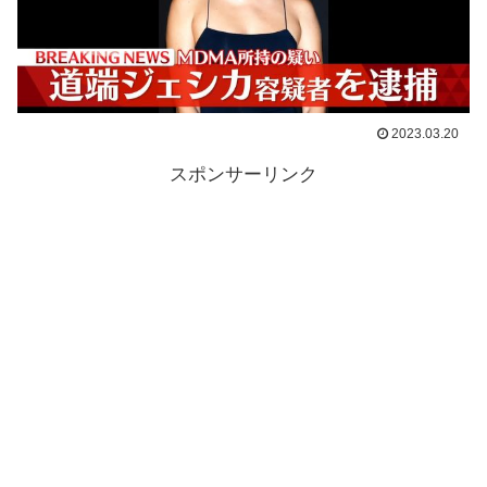
2023.03.20
スポンサーリンク