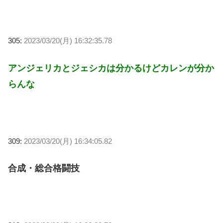
305:
2023/03/20(月) 16:32:35.78
アンジェリカとジェシカは分かるけどカレンが分か
らんな
309:
2023/03/20(月) 16:34:05.82
合成・総合格闘技