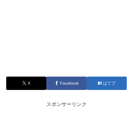
X
Facebook
はてブ
スポンサーリンク