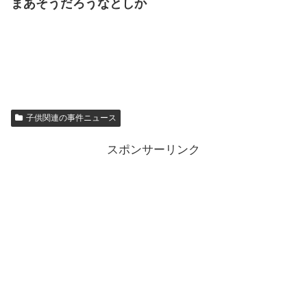
まあそうだろうなとしか
子供関連の事件ニュース
スポンサーリンク