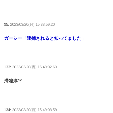
95:
2023/03/20(月) 15:38:59.20
ガーシー「逮捕されると知ってました」
133:
2023/03/20(月) 15:49:02.60
溝端淳平
134:
2023/03/20(月) 15:49:08.59