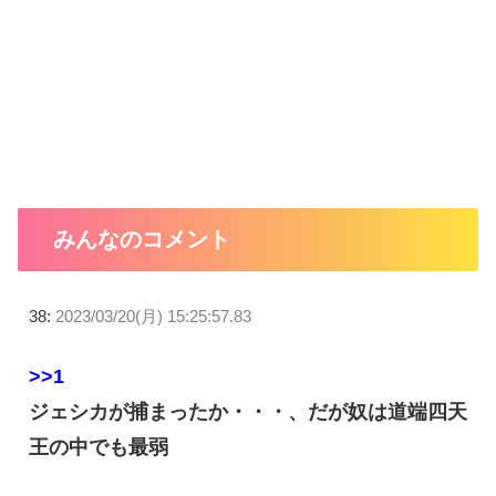
みんなのコメント
38:
2023/03/20(月) 15:25:57.83
>>1
ジェシカが捕まったか・・・、だが奴は道端四天
王の中でも最弱