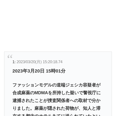
1:
2023/03/20(月) 15:20:18.74
2023年3月20日 15時01分
ファッションモデルの道端ジェシカ容疑者が
合成麻薬のMDMAを所持した疑いで警視庁に
逮捕されたことが捜査関係者への取材で分か
りました。麻薬が隠された荷物が、知人と滞