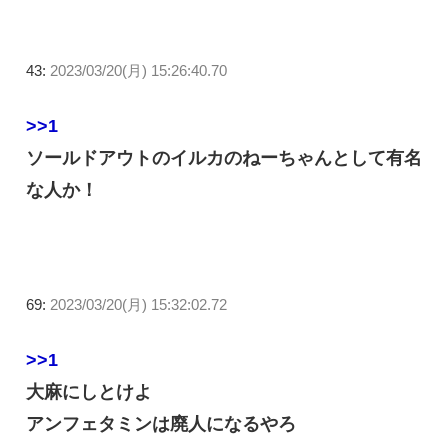
43:
2023/03/20(月) 15:26:40.70
>>1
ソールドアウトのイルカのねーちゃんとして有名
な人か！
69:
2023/03/20(月) 15:32:02.72
>>1
大麻にしとけよ
アンフェタミンは廃人になるやろ