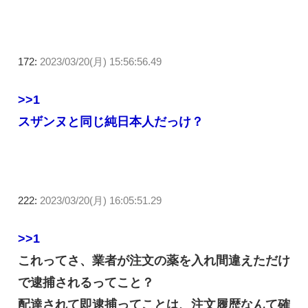
172:
2023/03/20(月) 15:56:56.49
>>1
スザンヌと同じ純日本人だっけ？
222:
2023/03/20(月) 16:05:51.29
>>1
これってさ、業者が注文の薬を入れ間違えただけ
で逮捕されるってこと？
配達されて即逮捕ってことは、注文履歴なんて確