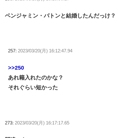
ベンジャミン・バトンと結婚したんだっけ？
257:
2023/03/20(月) 16:12:47.94
>>250
あれ籍入れたのかな？
それぐらい短かった
273:
2023/03/20(月) 16:17:17.65