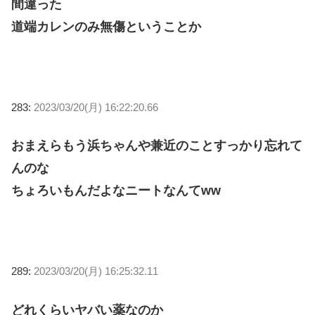
間違った
道端カレンのみ無傷ということか
283:
2023/03/20(月) 16:22:20.66
おまえらもう浜ちゃんや兼近のことすっかり忘れて
んのな
ちょろいもんだよなニートなんてww
289:
2023/03/20(月) 16:25:32.11
どれくらいヤバい薬なのか