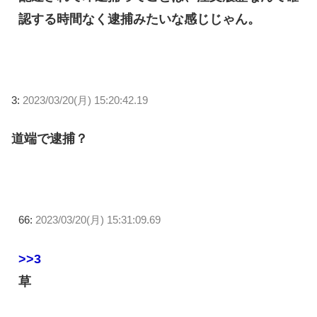
認する時間なく逮捕みたいな感じじゃん。
3:
2023/03/20(月) 15:20:42.19
道端で逮捕？
66:
2023/03/20(月) 15:31:09.69
>>3
草