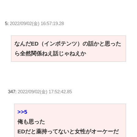
5:
2022/09/02(金) 16:57:19.28
なんだED（インポテンツ）の話かと思った
ら全然関係ねえ話じゃねえか
347:
2022/09/02(金) 17:52:42.85
>>5
俺も思った
EDだと薬持ってないと女性がオーケーだ