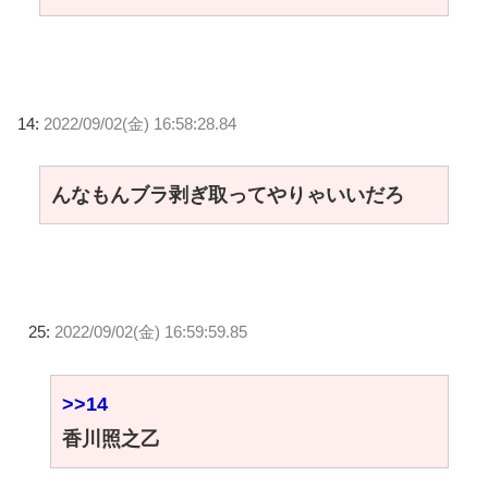
14:
2022/09/02(金) 16:58:28.84
んなもんブラ剥ぎ取ってやりゃいいだろ
25:
2022/09/02(金) 16:59:59.85
>>14
香川照之乙