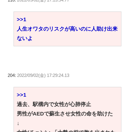
>>1
人生オワタのリスクが高いのに人助け出来
ないよ
204:
2022/09/02(金) 17:29:24.13
>>1
過去、駅構内で女性が心肺停止
男性がAEDで蘇生させ女性の命を助けた
↓