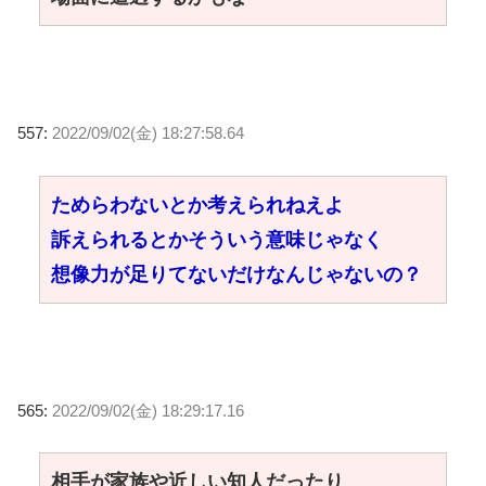
557:
2022/09/02(金) 18:27:58.64
ためらわないとか考えられねえよ
訴えられるとかそういう意味じゃなく
想像力が足りてないだけなんじゃないの？
565:
2022/09/02(金) 18:29:17.16
相手が家族や近しい知人だったり