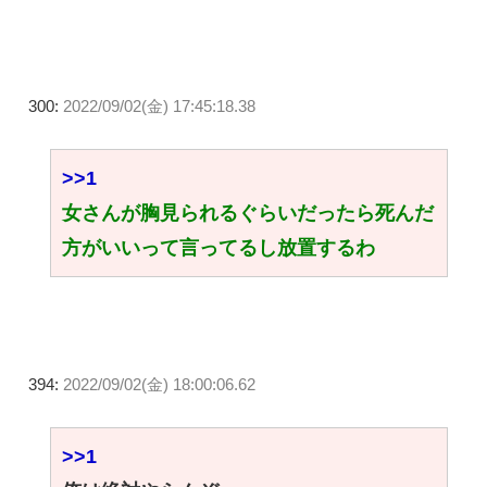
300:
2022/09/02(金) 17:45:18.38
>>1
女さんが胸見られるぐらいだったら死んだ
方がいいって言ってるし放置するわ
394:
2022/09/02(金) 18:00:06.62
>>1