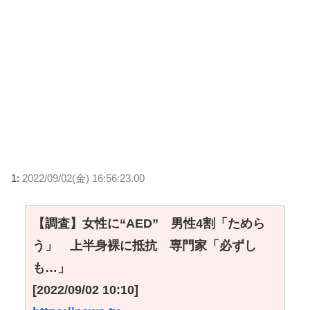
1:
2022/09/02(金) 16:56:23.00
【調査】女性に“AED” 男性4割「ためら
う」 上半身裸に抵抗 専門家「必ずし
も…」
[2022/09/02 10:10]