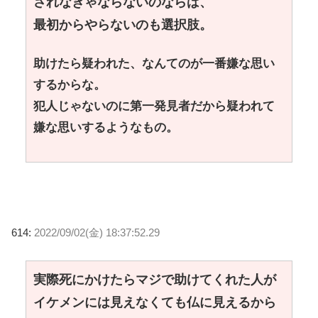
されなきゃならないのならば、
最初からやらないのも選択肢。
助けたら疑われた、なんてのが一番嫌な思い
するからな。
犯人じゃないのに第一発見者だから疑われて
嫌な思いするようなもの。
614:
2022/09/02(金) 18:37:52.29
実際死にかけたらマジで助けてくれた人が
イケメンには見えなくても仏に見えるから