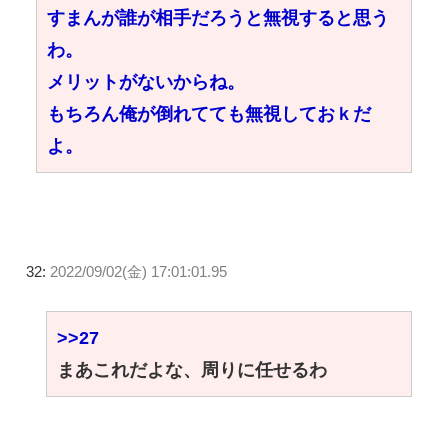
すまんが誰が相手だろうと無視すると思う
わ。
メリットがないからね。
もちろん俺が倒れてても無視しておｋだ
よ。
32:
2022/09/02(金) 17:01:01.95
>>27
まあこれだよな、周りに任せるわ