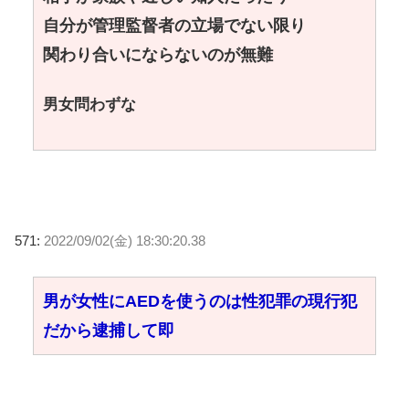
自分が管理監督者の立場でない限り
関わり合いにならないのが無難
男女問わずな
571:
2022/09/02(金) 18:30:20.38
男が女性にAEDを使うのは性犯罪の現行犯
だから逮捕して即