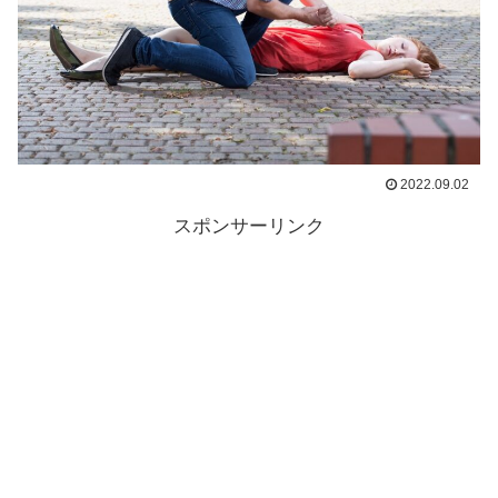
2022.09.02
スポンサーリンク