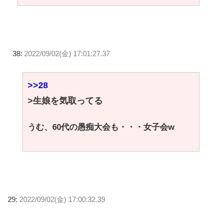
38:
2022/09/02(金) 17:01:27.37
>>28
>生娘を気取ってる
うむ、60代の愚痴大会も・・・女子会w
29:
2022/09/02(金) 17:00:32.39