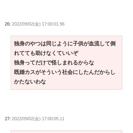
26:
2022/09/02(金) 17:00:01.96
独身のやつは同じように子供が血流して倒
れてても助けなくていいぞ
独身ってだけで怪しまれるからな
既婚カスがそういう社会にしたんだからし
かたないわな
27:
2022/09/02(金) 17:00:05.11