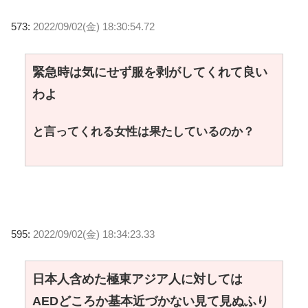
573:
2022/09/02(金) 18:30:54.72
緊急時は気にせず服を剥がしてくれて良い
わよ
と言ってくれる女性は果たしているのか？
595:
2022/09/02(金) 18:34:23.33
日本人含めた極東アジア人に対しては
AEDどころか基本近づかない見て見ぬふり