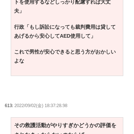
トを使用するなどしっかり配慮すれば大丈
夫」
行政「もし訴訟になっても裁判費用は貸して
あげるから安心してAED使用して」
これで男性が安心できると思う方がおかしい
よな
613:
2022/09/02(金) 18:37:28.98
その救護活動がやりすぎかどうかの評価を