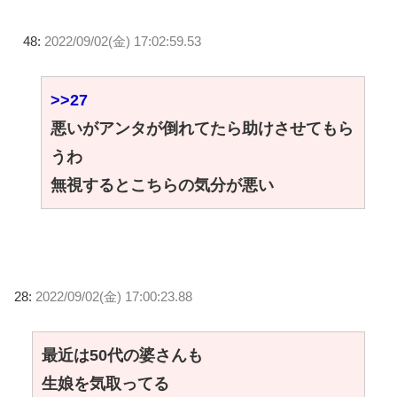
48:
2022/09/02(金) 17:02:59.53
>>27
悪いがアンタが倒れてたら助けさせてもら
うわ
無視するとこちらの気分が悪い
28:
2022/09/02(金) 17:00:23.88
最近は50代の婆さんも
生娘を気取ってる