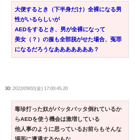
大便するとき（下半身だけ）全裸になる男
性がいるらしいが
AEDをするとき、男が全裸になって
美女（？）の服も全部脱がせた場合、冤罪
になるだろうなあああああああ？
30:
2022/09/02(金) 17:00:45.20
毒珍打った奴がバッタバッタ倒れているか
らAEDを使う機会は激増している
他人事のように思っているお前らもそんな
場面に遭遇するかもな