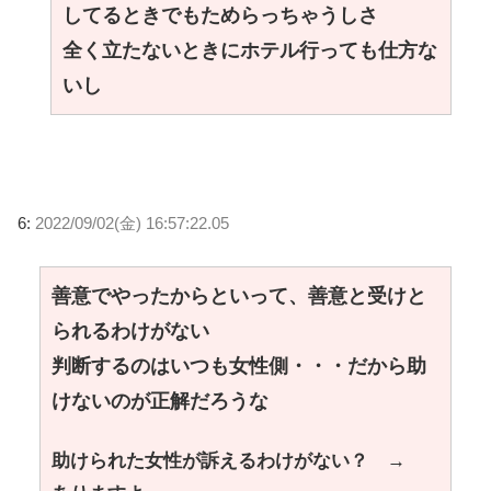
してるときでもためらっちゃうしさ
全く立たないときにホテル行っても仕方な
いし
6:
2022/09/02(金) 16:57:22.05
善意でやったからといって、善意と受けと
られるわけがない
判断するのはいつも女性側・・・だから助
けないのが正解だろうな
助けられた女性が訴えるわけがない？ →