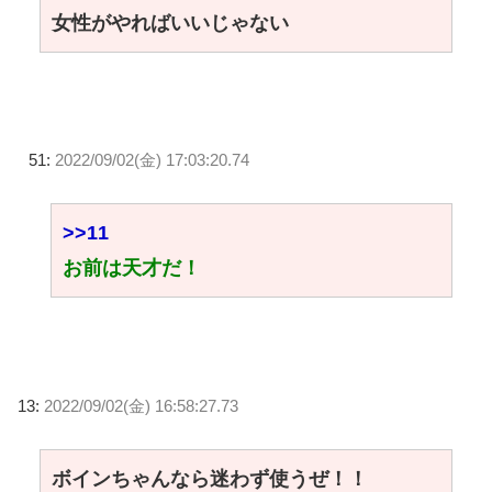
女性がやればいいじゃない
51:
2022/09/02(金) 17:03:20.74
>>11
お前は天才だ！
13:
2022/09/02(金) 16:58:27.73
ボインちゃんなら迷わず使うぜ！！