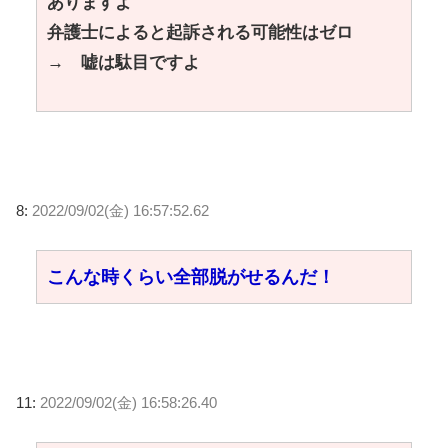
ありますよ
弁護士によると起訴される可能性はゼロ
→ 嘘は駄目ですよ
8:
2022/09/02(金) 16:57:52.62
こんな時くらい全部脱がせるんだ！
11:
2022/09/02(金) 16:58:26.40