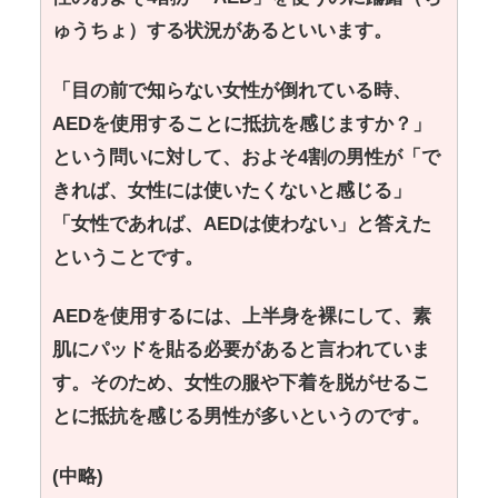
ゅうちょ）する状況があるといいます。
「目の前で知らない女性が倒れている時、
AEDを使用することに抵抗を感じますか？」
という問いに対して、およそ4割の男性が「で
きれば、女性には使いたくないと感じる」
「女性であれば、AEDは使わない」と答えた
ということです。
AEDを使用するには、上半身を裸にして、素
肌にパッドを貼る必要があると言われていま
す。そのため、女性の服や下着を脱がせるこ
とに抵抗を感じる男性が多いというのです。
(中略)