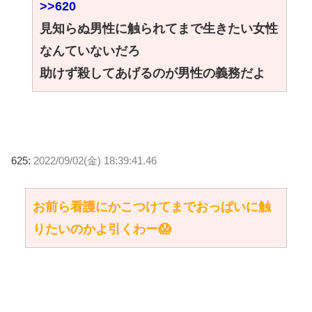
>>620
見知らぬ男性に触られてまで生きたい女性
なんていないだろ
助けず殺してあげるのが男性の義務だよ
625:
2022/09/02(金) 18:39:41.46
お前ら看護にかこつけてまでおっぱいに触
りたいのかよ引くわー😱