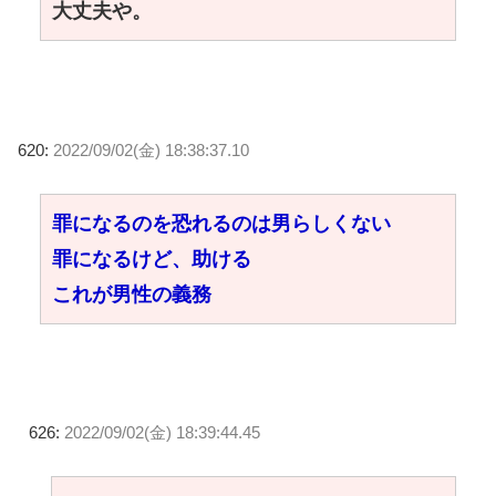
大丈夫や。
620:
2022/09/02(金) 18:38:37.10
罪になるのを恐れるのは男らしくない
罪になるけど、助ける
これが男性の義務
626:
2022/09/02(金) 18:39:44.45