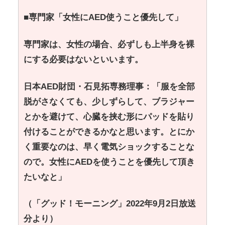
■専門家「女性にAED使うこと優先して」
専門家は、女性の場合、必ずしも上半身を裸
にする必要はないといいます。
日本AED財団・石見拓専務理事：「服を全部
脱がさなくても、少しずらして、ブラジャー
とかを避けて、心臓を挟む形にパッドを貼り
付けることができるかなと思います。とにか
く重要なのは、早く電気ショックすることな
ので。女性にAEDを使うことを優先して頂き
たいなと」
（「グッド！モーニング」2022年9月2日放送
分より）