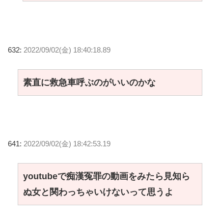
632:
2022/09/02(金) 18:40:18.89
素直に救急車呼ぶのがいいのかな
641:
2022/09/02(金) 18:42:53.19
youtubeで痴漢冤罪の動画をみたら見知ら
ぬ女と関わっちゃいけないって思うよ