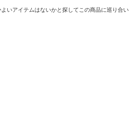
かよいアイテムはないかと探してこの商品に巡り合い