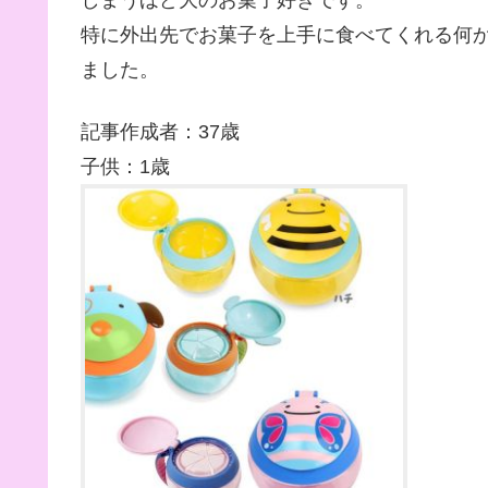
しまうほど大のお菓子好きです。
特に外出先でお菓子を上手に食べてくれる何
ました。
記事作成者：37歳
子供：1歳