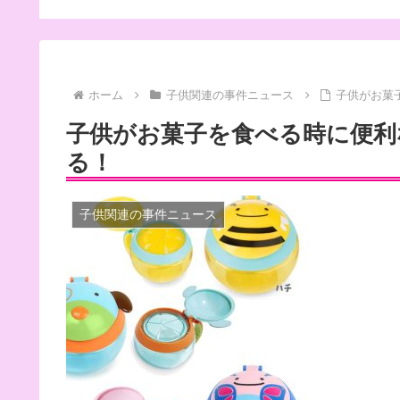
ホーム
子供関連の事件ニュース
子供がお菓
子供がお菓子を食べる時に便利
る！
子供関連の事件ニュース