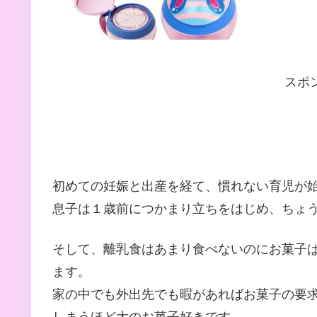
スポ
初めての妊娠と出産を経て、慣れない育児が
息子は１歳前につかまり立ちをはじめ、ちょ
そして、離乳食はあまり食べないのにお菓子
ます。
家の中でも外出先でも暇があればお菓子の要