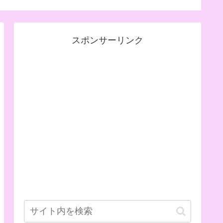
す。
スポンサーリンク