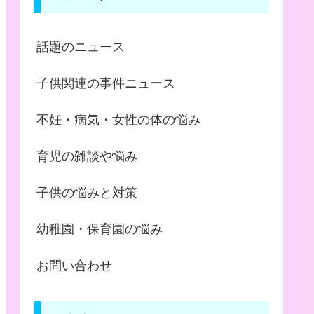
話題のニュース
子供関連の事件ニュース
不妊・病気・女性の体の悩み
育児の雑談や悩み
子供の悩みと対策
幼稚園・保育園の悩み
お問い合わせ