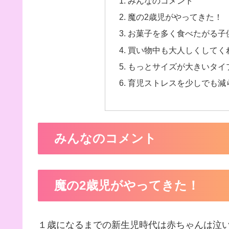
みんなのコメント
魔の2歳児がやってきた！
お菓子を多く食べたがる子
買い物中も大人しくしてく
もっとサイズが大きいタイ
育児ストレスを少しでも減
みんなのコメント
魔の2歳児がやってきた！
１歳になるまでの新生児時代は赤ちゃんは泣