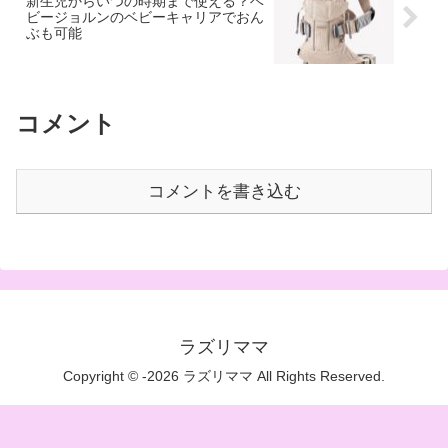
新生児からいつの時期まで使える？ベ
ビージョルンのベビーキャリアでおん
ぶも可能
コメント
コメントを書き込む
ラズリママ
Copyright © -2026 ラズリママ All Rights Reserved.