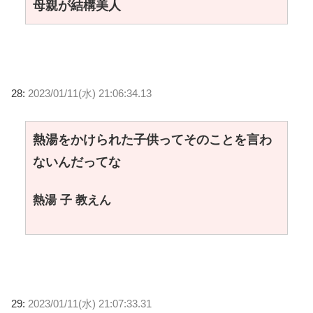
母親が結構美人
28:
2023/01/11(水) 21:06:34.13
熱湯をかけられた子供ってそのことを言わ
ないんだってな
熱湯 子 教えん
29:
2023/01/11(水) 21:07:33.31