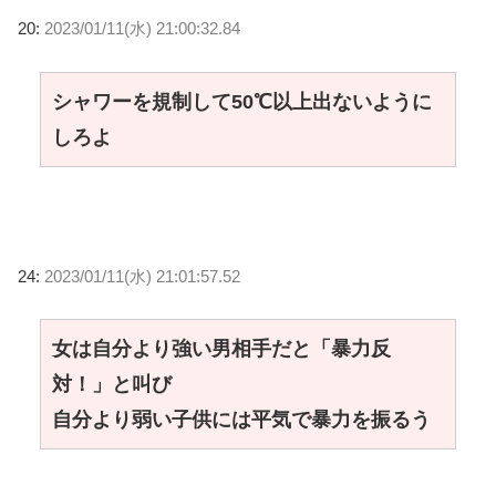
20:
2023/01/11(水) 21:00:32.84
シャワーを規制して50℃以上出ないように
しろよ
24:
2023/01/11(水) 21:01:57.52
女は自分より強い男相手だと「暴力反
対！」と叫び
自分より弱い子供には平気で暴力を振るう