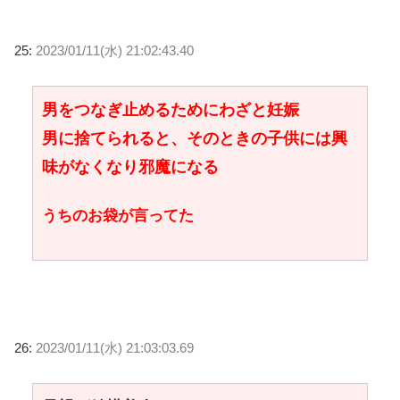
25:
2023/01/11(水) 21:02:43.40
男をつなぎ止めるためにわざと妊娠
男に捨てられると、そのときの子供には興
味がなくなり邪魔になる
うちのお袋が言ってた
26:
2023/01/11(水) 21:03:03.69