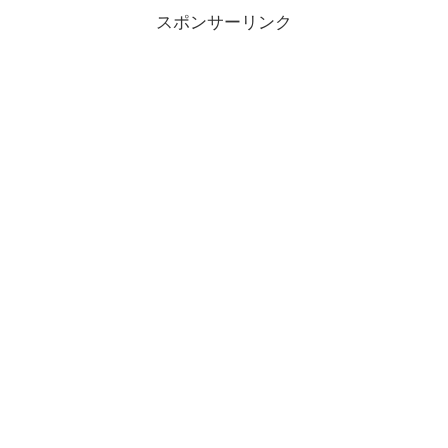
スポンサーリンク