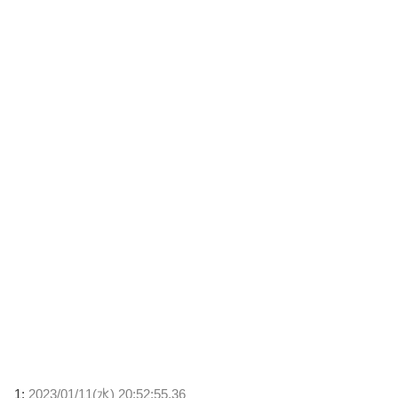
1:
2023/01/11(水) 20:52:55.36