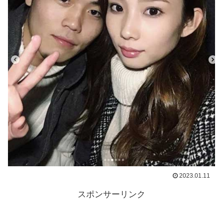
2023.01.11
スポンサーリンク