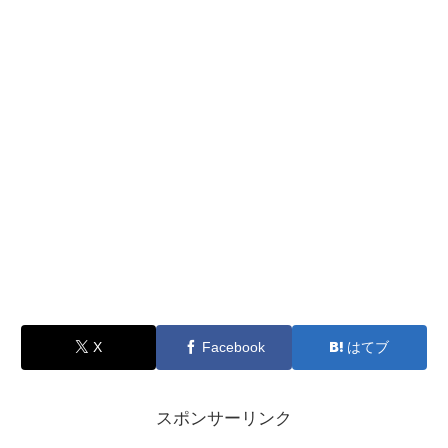
X
Facebook
はてブ
スポンサーリンク