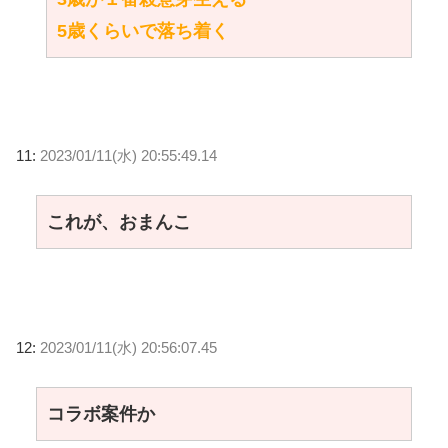
5歳くらいで落ち着く
11:
2023/01/11(水) 20:55:49.14
これが、おまんこ
12:
2023/01/11(水) 20:56:07.45
コラボ案件か