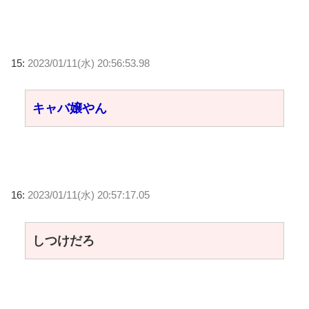
15:
2023/01/11(水) 20:56:53.98
キャバ嬢やん
16:
2023/01/11(水) 20:57:17.05
しつけだろ