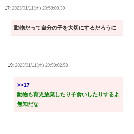
17:
2023/01/11(水) 20:58:09.39
動物だって自分の子を大切にするだろうに
19:
2023/01/11(水) 20:59:02.58
>>17
動物も育児放棄したり子食いしたりするよ
無知だな