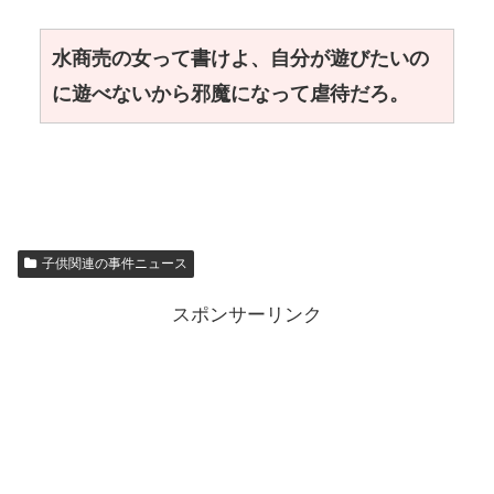
水商売の女って書けよ、自分が遊びたいの
に遊べないから邪魔になって虐待だろ。
子供関連の事件ニュース
スポンサーリンク