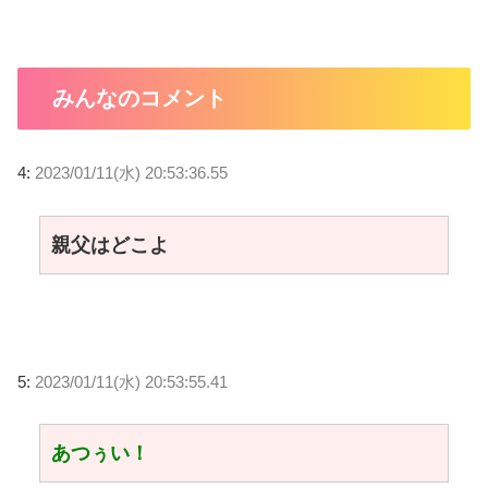
みんなのコメント
4:
2023/01/11(水) 20:53:36.55
親父はどこよ
5:
2023/01/11(水) 20:53:55.41
あつぅい！