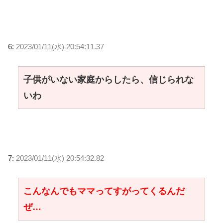
6:
2023/01/11(水) 20:54:11.37
子供がいない家庭からしたら、信じられな
いわ
7:
2023/01/11(水) 20:54:32.82
こんなんでもママってすがってくるんだ
ぜ…