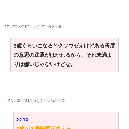
10:
2023/01/11(水) 20:55:35.46
3歳くらいになるとクソウゼえけどある程度
の意思の疎通がはかれるから、それ未満よ
りは嫌いじゃないけどな。
27:
2023/01/11(水) 21:05:19.72
>>10
3歳が１番殺意芽生える