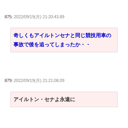
875:
2022/09/19(月) 21:20:43.89
奇しくもアイルトンセナと同じ競技用車の
事故で後を追ってしまったか・・
879:
2022/09/19(月) 21:21:08.09
アイルトン・セナよ永遠に