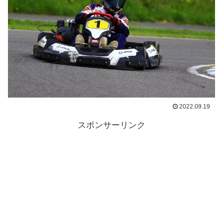
2022.09.19
スポンサーリンク