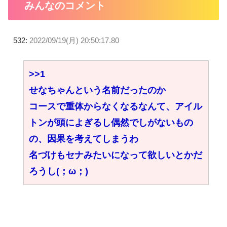
みんなのコメント
532:
2022/09/19(月) 20:50:17.80
>>1
せなちゃんという名前だったのか
コースで重体からなくなるなんて、アイル
トンが頭によぎるし偶然でしがないもの
の、因果を考えてしまうわ
名づけもセナみたいになって欲しいとかだ
ろうし(；ω；)