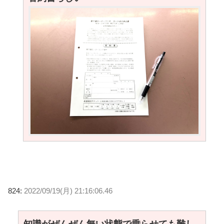
824:
2022/09/19(月) 21:16:06.46
知識がぜんぜん無い状態で乗らせても難し