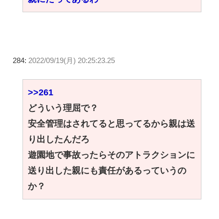
284:
2022/09/19(月) 20:25:23.25
>>261
どういう理屈で？
安全管理はされてると思ってるから親は送
り出したんだろ
遊園地で事故ったらそのアトラクションに
送り出した親にも責任があるっていうの
か？