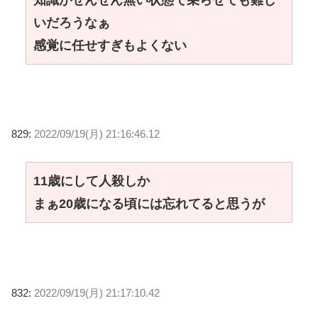
いだろうなぁ
感覚に任せすぎもよくない
829:
2022/09/19(月) 21:16:46.12
11歳にして人殺しか
まぁ20歳になる頃には忘れてると思うが
832:
2022/09/19(月) 21:17:10.42