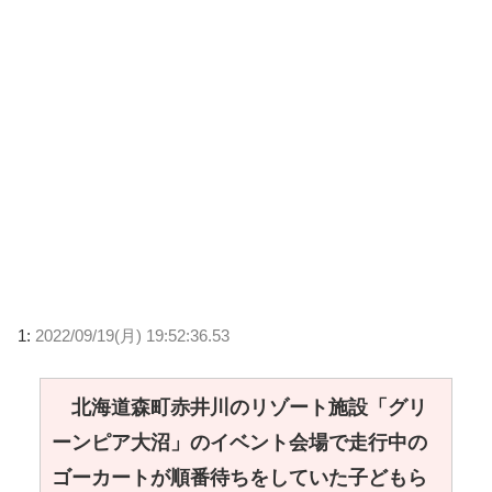
1:
2022/09/19(月) 19:52:36.53
北海道森町赤井川のリゾート施設「グリ
ーンピア大沼」のイベント会場で走行中の
ゴーカートが順番待ちをしていた子どもら