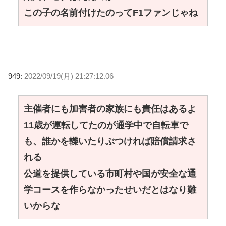
この子の名前付けたのってF1ファンじゃね
949:
2022/09/19(月) 21:27:12.06
主催者にも加害者の家族にも責任はあるよ
11歳が運転してたのが通学中で自転車で
も、誰かを轢いたりぶつければ賠償請求さ
れる
公道を提供している市町村や国が安全な通
学コースを作らなかったせいだとはなり難
いからな