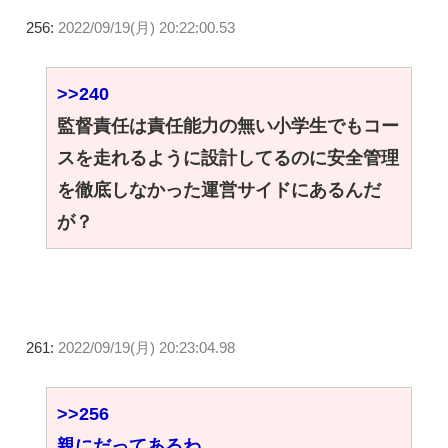
256:
2022/09/19(月) 20:22:00.53
>>240
監督責任は責任能力の無い小学生でもコー
スを走れるように設計してるのに安全管理
を徹底しなかった運営サイドにあるんだ
が？
261:
2022/09/19(月) 20:23:04.98
>>256
親にだってあるわ