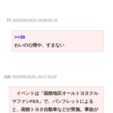
77:
2022/09/19(月) 20:00:59.18
>>30
わいの心情や、すまない
215:
2022/09/19(月) 20:17:30.02
イベントは「函館地区オールトヨタクル
マファンFES」で、パンフレットによる
と、函館トヨタ自動車などが実施。事故が