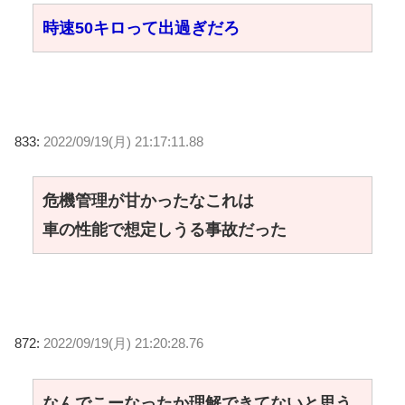
時速50キロって出過ぎだろ
833:
2022/09/19(月) 21:17:11.88
危機管理が甘かったなこれは
車の性能で想定しうる事故だった
872:
2022/09/19(月) 21:20:28.76
なんでこーなったか理解できてないと思う