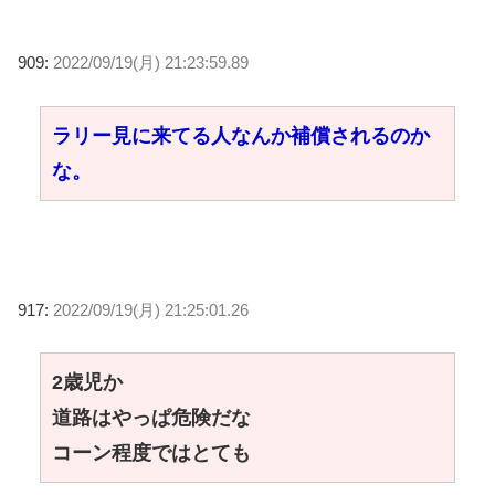
909:
2022/09/19(月) 21:23:59.89
ラリー見に来てる人なんか補償されるのか
な。
917:
2022/09/19(月) 21:25:01.26
2歳児か
道路はやっぱ危険だな
コーン程度ではとても