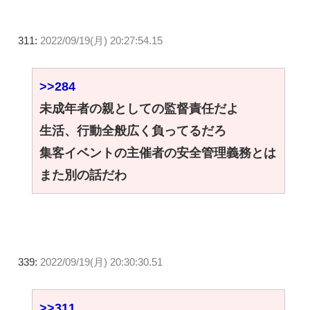
311:
2022/09/19(月) 20:27:54.15
>>284
未成年者の親としての監督責任だよ
生活、行動全般広く負ってるだろ
集客イベントの主催者の安全管理義務とは
また別の話だわ
339:
2022/09/19(月) 20:30:30.51
>>311