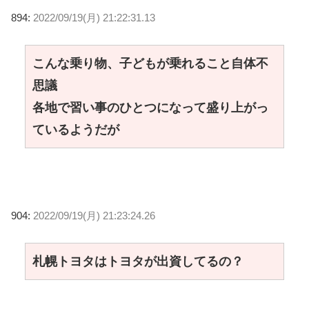
894:
2022/09/19(月) 21:22:31.13
こんな乗り物、子どもが乗れること自体不
思議
各地で習い事のひとつになって盛り上がっ
ているようだが
904:
2022/09/19(月) 21:23:24.26
札幌トヨタはトヨタが出資してるの？