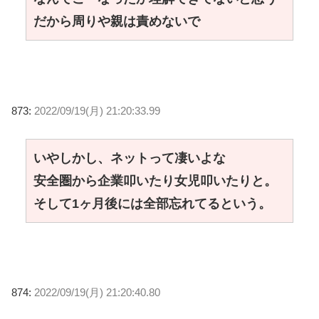
だから周りや親は責めないで
873:
2022/09/19(月) 21:20:33.99
いやしかし、ネットって凄いよな
安全圏から企業叩いたり女児叩いたりと。
そして1ヶ月後には全部忘れてるという。
874:
2022/09/19(月) 21:20:40.80