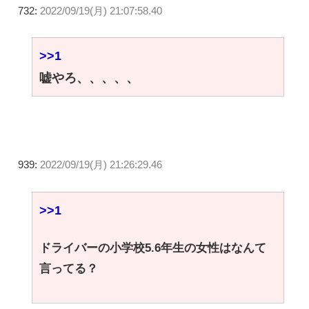
732:
2022/09/19(月) 21:07:58.40
>>1
嘘やろ、、、、、
939:
2022/09/19(月) 21:26:29.46
>>1
ドライバーの小学校5.6年生の女性はなんて
言ってる？