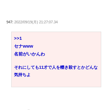
947:
2022/09/19(月) 21:27:07.34
>>1
セナwww
名前がいかんわ
それにしても11才で人を轢き殺すとかどんな
気持ちよ