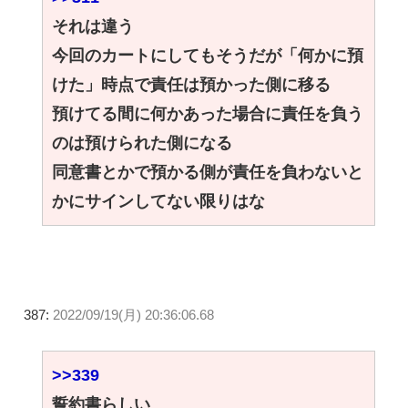
それは違う
今回のカートにしてもそうだが「何かに預
けた」時点で責任は預かった側に移る
預けてる間に何かあった場合に責任を負う
のは預けられた側になる
同意書とかで預かる側が責任を負わないと
かにサインしてない限りはな
387:
2022/09/19(月) 20:36:06.68
>>339
誓約書らしい