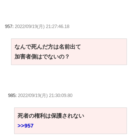
957:
2022/09/19(月) 21:27:46.18
なんで死んだ方は名前出て
加害者側はでないの？
985:
2022/09/19(月) 21:30:09.80
死者の権利は保護されない
>>957