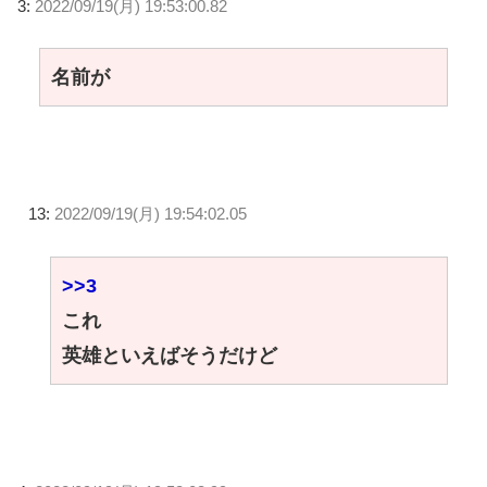
3:
2022/09/19(月) 19:53:00.82
名前が
13:
2022/09/19(月) 19:54:02.05
>>3
これ
英雄といえばそうだけど