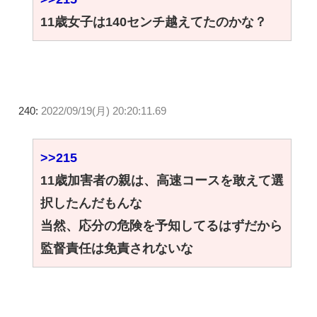
11歳女子は140センチ越えてたのかな？
240:
2022/09/19(月) 20:20:11.69
>>215
11歳加害者の親は、高速コースを敢えて選
択したんだもんな
当然、応分の危険を予知してるはずだから
監督責任は免責されないな