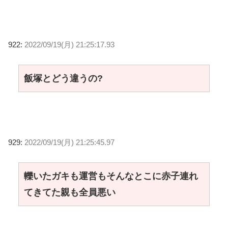
922:
2022/09/19(月) 21:25:17.93
飯塚とどう違うの?
929:
2022/09/19(月) 21:25:45.97
轢いたガキも運営もそんなとこに赤子連れ
てきてた親も全員悪い