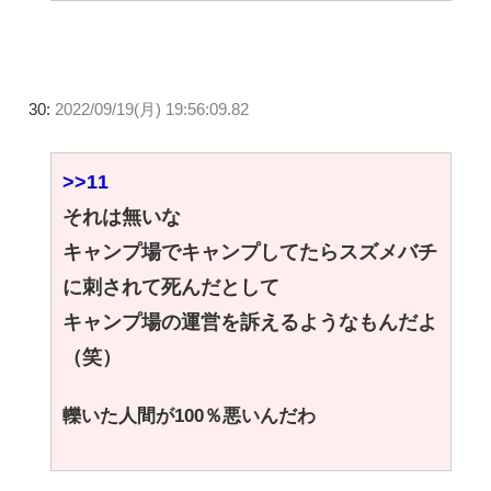
30:
2022/09/19(月) 19:56:09.82
>>11
それは無いな
キャンプ場でキャンプしてたらスズメバチ
に刺されて死んだとして
キャンプ場の運営を訴えるようなもんだよ
（笑）
轢いた人間が100％悪いんだわ