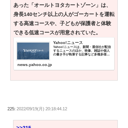
あった「オールトヨタカートゾーン」は、
身長140センチ以上の人がゴーカートを運転
する高速コースや、子どもが保護者と体験
できる低速コースが用意されていた。
Yahoo!ニュース
Yahoo!ニュースは、新聞・通信社が配信
するニュースのほか、映像、雑誌や個人
の書き手が執筆する記事など多種多様な
ニュースを掲載しています。
news.yahoo.co.jp
225:
2022/09/19(月) 20:18:44.12
>>215