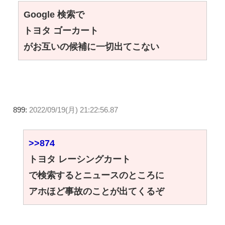
Google 検索で
トヨタ ゴーカート
がお互いの候補に一切出てこない
899:
2022/09/19(月) 21:22:56.87
>>874
トヨタ レーシングカート
で検索するとニュースのところに
アホほど事故のことが出てくるぞ