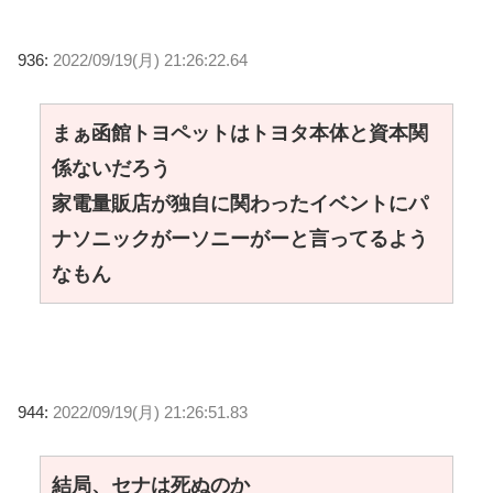
936:
2022/09/19(月) 21:26:22.64
まぁ函館トヨペットはトヨタ本体と資本関
係ないだろう
家電量販店が独自に関わったイベントにパ
ナソニックがーソニーがーと言ってるよう
なもん
944:
2022/09/19(月) 21:26:51.83
結局、セナは死ぬのか