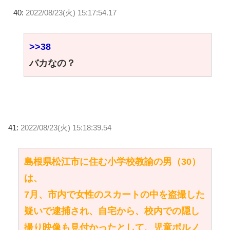
40:
2022/08/23(火) 15:17:54.17
>>38
バカなの？
41:
2022/08/23(火) 15:18:39.54
島根県松江市に住む小学校教諭の男（30）
は、
7月、市内で女性のスカートの中を盗撮した
疑いで逮捕され、自宅から、校内での隠し
撮り映像も見付かったとして、児童ポルノ