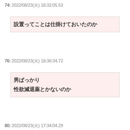
74:
2022/08/23(火) 16:32:05.53
設置ってことは仕掛けておいたのか
76:
2022/08/23(火) 16:36:34.72
男ばっかり
性欲減退薬とかないのか
80:
2022/08/23(火) 17:34:04.29