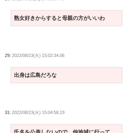
熟女好きからすると母親の方がいいわ
29:
2022/08/23(火) 15:02:34.06
出身は広島だろな
31:
2022/08/23(火) 15:04:58.19
氏名を公表しないので、他地域に行って、