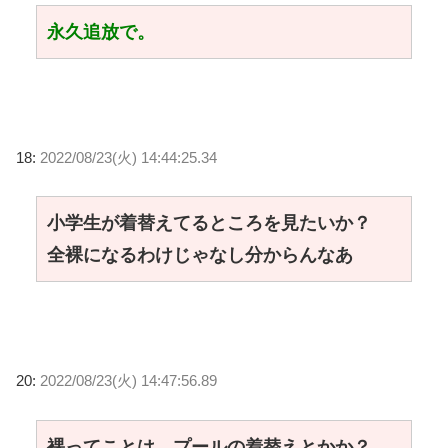
永久追放で。
18:
2022/08/23(火) 14:44:25.34
小学生が着替えてるところを見たいか？
全裸になるわけじゃなし分からんなあ
20:
2022/08/23(火) 14:47:56.89
裸ってことは、プールの着替えとかか？