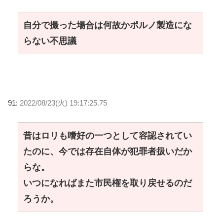
自分で撮った場合は何故かポルノ製造にな
らない不思議
91:
2022/08/23(火) 19:17:25.75
昔はロリも嗜好の一つとして容認されてい
たのに、今では存在自体が犯罪者扱いだか
らな。
いつになればまた市民権を取り戻せるのだ
ろうか。