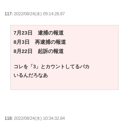
117:
2022/08/24(水) 09:14:28.87
7月23日 逮捕の報道
8月3日 再逮捕の報道
8月22日 起訴の報道
コレを「3」とカウントしてるバカ
いるんだろなあ
118:
2022/08/24(水) 10:34:32.84