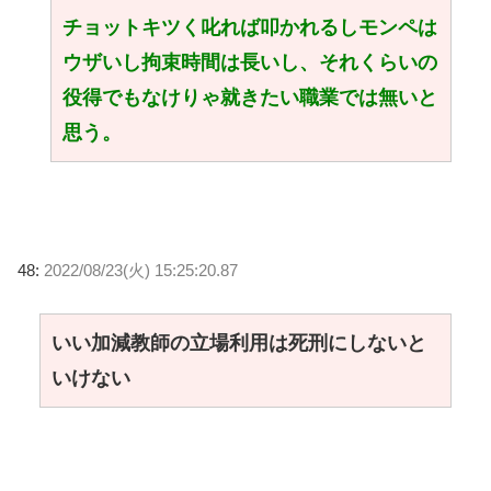
チョットキツく叱れば叩かれるしモンペは
ウザいし拘束時間は長いし、それくらいの
役得でもなけりゃ就きたい職業では無いと
思う。
48:
2022/08/23(火) 15:25:20.87
いい加減教師の立場利用は死刑にしないと
いけない