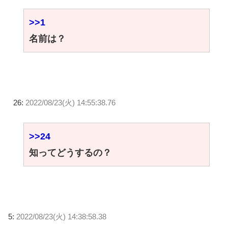
>>1
名前は？
26:
2022/08/23(火) 14:55:38.76
>>24
知ってどうするの？
5:
2022/08/23(火) 14:38:58.38