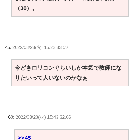
（30）。
45:
2022/08/23(火) 15:22:33.59
今どきロリコンぐらいしか本気で教師にな
りたいって人いないのかなぁ
60:
2022/08/23(火) 15:43:32.06
>>45