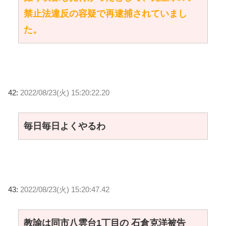
禁止法違反の容疑で再逮捕されていまし
た。
42:
2022/08/23(火) 15:20:22.20
毎日毎日よくやるわ
43:
2022/08/23(火) 15:20:47.42
教諭は同市八雲台1丁目の 石倉克洋被告