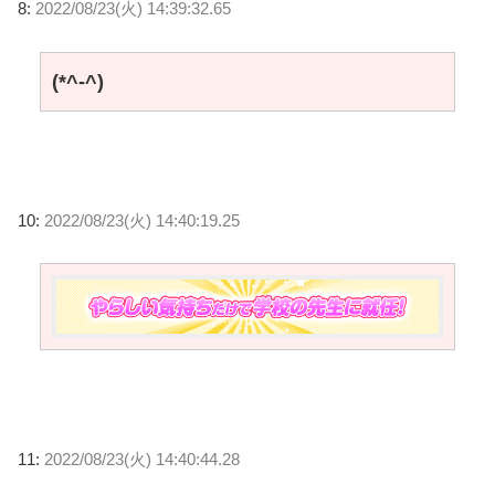
8:
2022/08/23(火) 14:39:32.65
(*^-^)
10:
2022/08/23(火) 14:40:19.25
11:
2022/08/23(火) 14:40:44.28