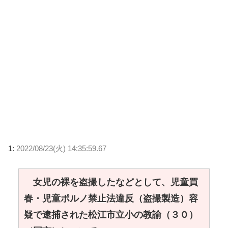
1:
2022/08/23(火) 14:35:59.67
女児の裸を盗撮したなどとして、児童買
春・児童ポルノ禁止法違反（盗撮製造）容
疑で逮捕された松江市立小の教諭（３０）