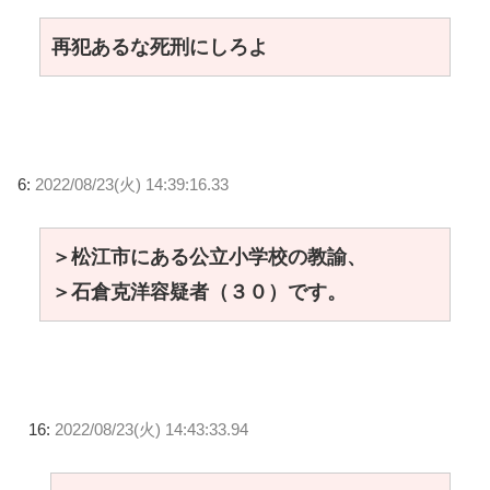
再犯あるな死刑にしろよ
6:
2022/08/23(火) 14:39:16.33
＞松江市にある公立小学校の教諭、
＞石倉克洋容疑者（３０）です。
16:
2022/08/23(火) 14:43:33.94