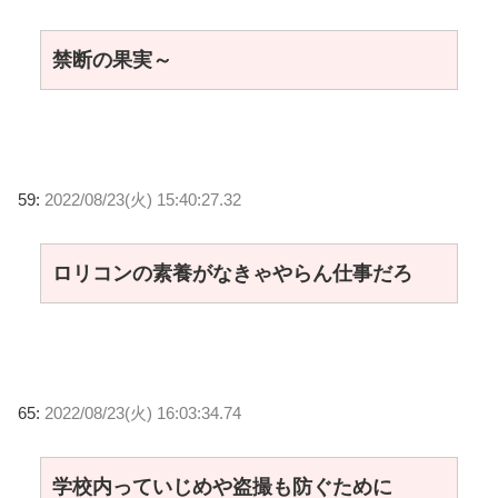
禁断の果実～
59:
2022/08/23(火) 15:40:27.32
ロリコンの素養がなきゃやらん仕事だろ
65:
2022/08/23(火) 16:03:34.74
学校内っていじめや盗撮も防ぐために