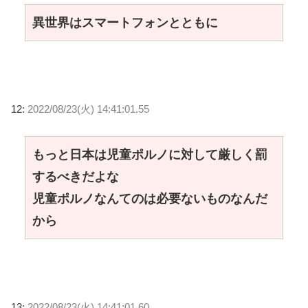
異世界はスマートフォンとともに
12:
2022/08/23(火) 14:41:01.55
もっと日本は児童ポルノに対して厳しく罰
するべきだよな
児童ポルノなんてのは必要ないものなんだ
から
13:
2022/08/23(火) 14:41:01.60