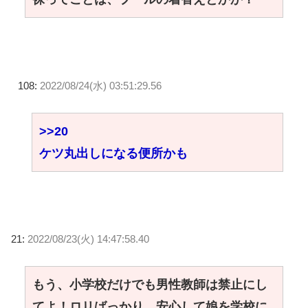
108:
2022/08/24(水) 03:51:29.56
>>20
ケツ丸出しになる便所かも
21:
2022/08/23(火) 14:47:58.40
もう、小学校だけでも男性教師は禁止にし
てよ！ロリばっかり…安心して娘を学校に