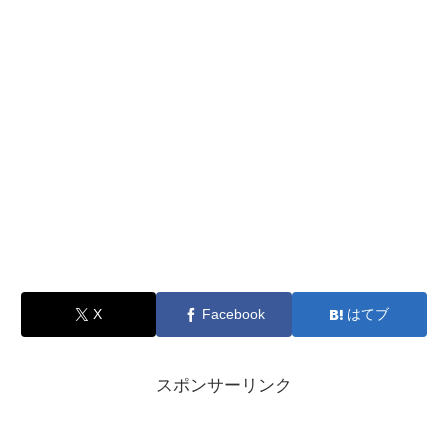
X
Facebook
はてブ
スポンサーリンク