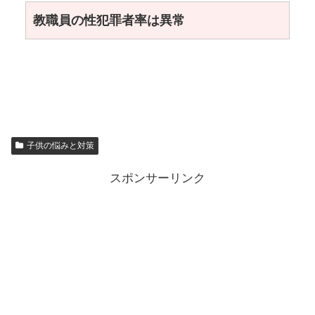
教職員の性犯罪者率は異常
子供の悩みと対策
スポンサーリンク