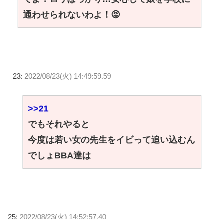
通わせられないわよ！😡
23:
2022/08/23(火) 14:49:59.59
>>21
でもそれやると
今度は若い女の先生をイビって追い込むん
でしょBBA達は
25:
2022/08/23(火) 14:52:57.40