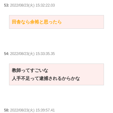
53:
2022/08/23(火) 15:32:22.03
田舎なら余裕と思ったら
54:
2022/08/23(火) 15:33:35.35
教師ってすごいな
人手不足って逮捕されるからかな
58:
2022/08/23(火) 15:39:57.41