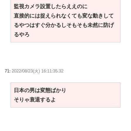
監視カメラ設置したらええのに
直接的には捉えられなくても変な動きして
るやつはすぐ分かるしそもそも未然に防げ
るやろ
71:
2022/08/23(火) 16:11:35.32
日本の男は変態ばかり
そりゃ衰退するよ