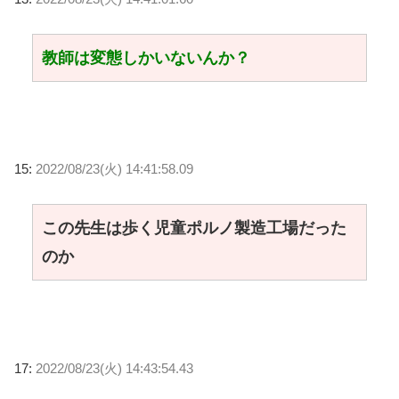
教師は変態しかいないんか？
15:
2022/08/23(火) 14:41:58.09
この先生は歩く児童ポルノ製造工場だった
のか
17:
2022/08/23(火) 14:43:54.43