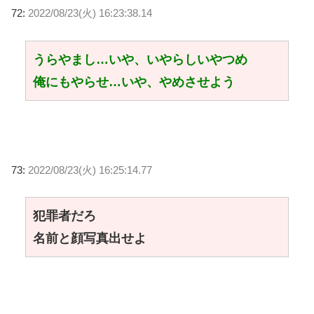
72:
2022/08/23(火) 16:23:38.14
うらやまし…いや、いやらしいやつめ
俺にもやらせ…いや、やめさせよう
73:
2022/08/23(火) 16:25:14.77
犯罪者だろ
名前と顔写真出せよ