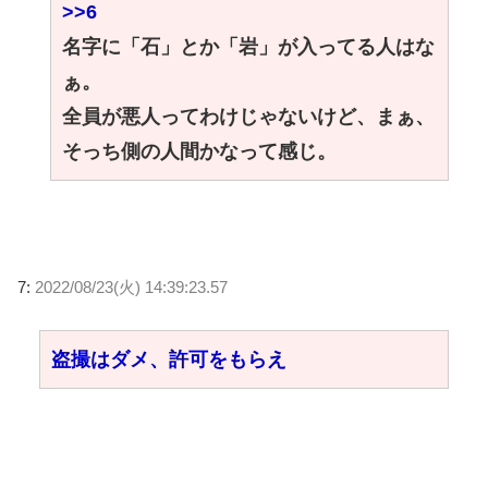
>>6
名字に「石」とか「岩」が入ってる人はな
ぁ。
全員が悪人ってわけじゃないけど、まぁ、
そっち側の人間かなって感じ。
7:
2022/08/23(火) 14:39:23.57
盗撮はダメ、許可をもらえ