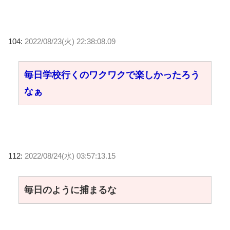
104:
2022/08/23(火) 22:38:08.09
毎日学校行くのワクワクで楽しかったろう
なぁ
112:
2022/08/24(水) 03:57:13.15
毎日のように捕まるな