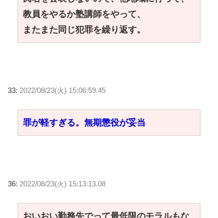
教員をやるか塾講師をやって、
またまた同じ犯罪を繰り返す。
33:
2022/08/23(火) 15:06:59.45
罪が軽すぎる。無期懲役が妥当
36:
2022/08/23(火) 15:13:13.08
おいおい勤務先でって最低限のモラルもな