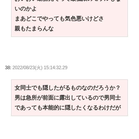
いのかよ
まあどこでやっても気色悪いけどさ
親もたまらんな
38:
2022/08/23(火) 15:14:32.29
女同士でも隠したがるものなのだろうか？
男は急所が前面に露出しているので男同士
であっても本能的に隠したくなるわけだが