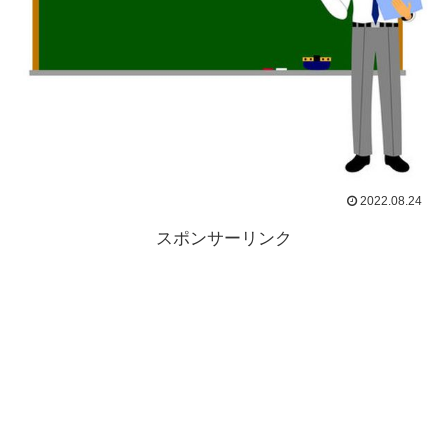
2022.08.24
スポンサーリンク